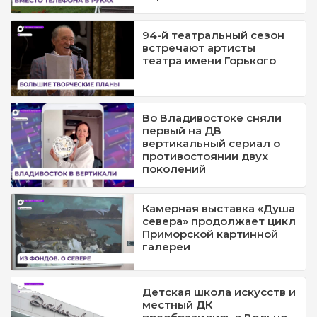
94-й театральный сезон
встречают артисты
театра имени Горького
Во Владивостоке сняли
первый на ДВ
вертикальный сериал о
противостоянии двух
поколений
Камерная выставка «Душа
севера» продолжает цикл
Приморской картинной
галереи
Детская школа искусств и
местный ДК