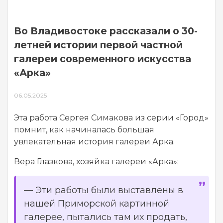
Во Владивостоке рассказали о 30-
летней истории первой частной
галереи современного искусства
«Арка»
06.05.2025
Эта работа Сергея Симакова из серии «Город»
помнит, как начиналась большая
увлекательная история галереи Арка.
Вера Глазкова, хозяйка галереи «Арка»:
—
Эти работы были выставлены в
нашей Приморской картинной
галерее, пытались там их продать,