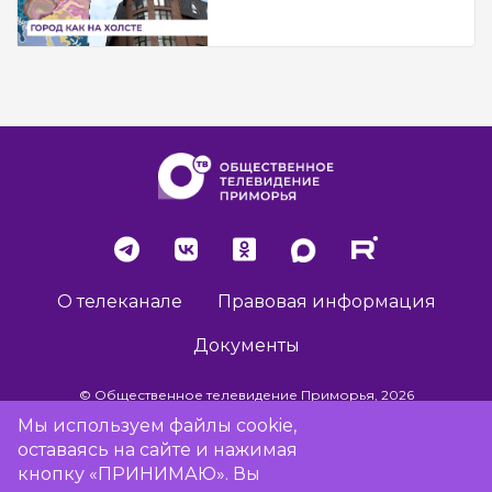
О телеканале
Правовая информация
Документы
© Общественное телевидение Приморья, 2026
Мы используем файлы cookie,
оставаясь на сайте и нажимая
Разработка сайта -
Vladweb
кнопку «ПРИНИМАЮ». Вы