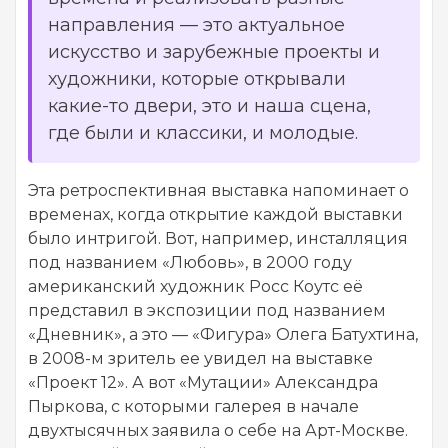
направления — это актуальное
искусство и зарубежные проекты и
художники, которые открывали
какие-то двери, это и наша сцена,
где были и классики, и молодые.
Эта ретроспективная выставка напоминает о
временах, когда открытие каждой выставки
было интригой. Вот, например, инсталляция
под названием «Любовь», в 2000 году
американский художник Росс Коутс её
представил в экспозиции под названием
«Дневник», а это — «Фигура» Олега Батухтина,
в 2008-м зритель ее увидел на выставке
«Проект 12». А вот «Мутации» Александра
Пыркова, с которыми галерея в начале
двухтысячных заявила о себе на Арт-Москве.