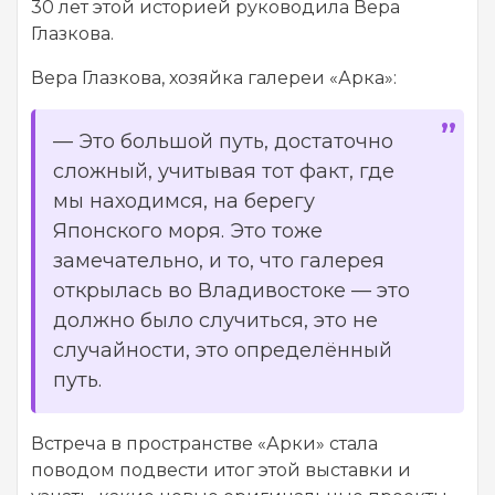
30 лет этой историей руководила Вера
Глазкова.
Вера Глазкова, хозяйка галереи «Арка»:
—
Это большой путь, достаточно
сложный, учитывая тот факт, где
мы находимся, на берегу
Японского моря. Это тоже
замечательно, и то, что галерея
открылась во Владивостоке — это
должно было случиться, это не
случайности, это определённый
путь.
Встреча в пространстве «Арки» стала
поводом подвести итог этой выставки и