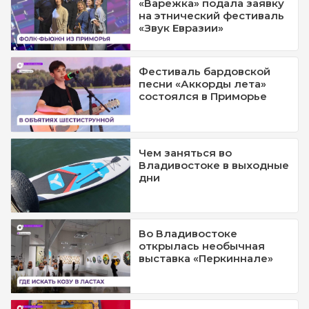
«Варежка» подала заявку
на этнический фестиваль
«Звук Евразии»
Фестиваль бардовской
песни «Аккорды лета»
состоялся в Приморье
Чем заняться во
Владивостоке в выходные
дни
Во Владивостоке
открылась необычная
выставка «Перкиннале»