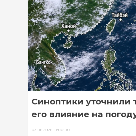
Синоптики уточнили 
его влияние на погод
03.06.2026 10:00:00