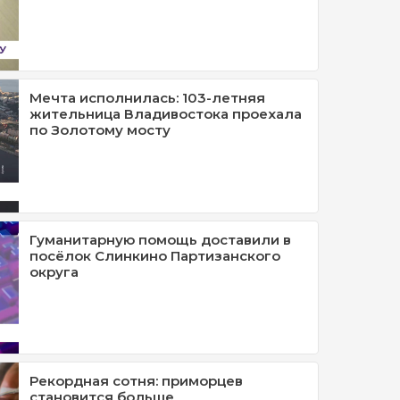
Мечта исполнилась: 103-летняя
жительница Владивостока проехала
по Золотому мосту
Гуманитарную помощь доставили в
посёлок Слинкино Партизанского
округа
Рекордная сотня: приморцев
становится больше