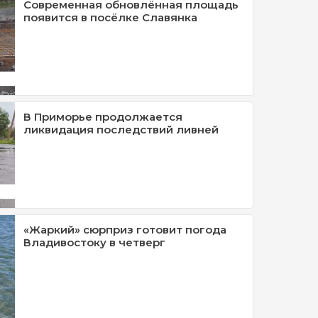
Современная обновлённая площадь
появится в посёлке Славянка
В Приморье продолжается
ликвидация последствий ливней
«Жаркий» сюрприз готовит погода
Владивостоку в четверг