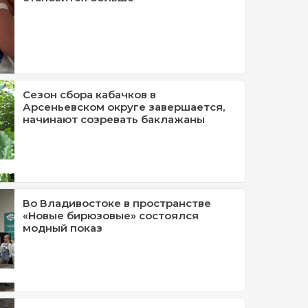
Сезон сбора кабачков в
Арсеньевском округе завершается,
начинают созревать баклажаны
Во Владивостоке в пространстве
«Новые бирюзовые» состоялся
модный показ