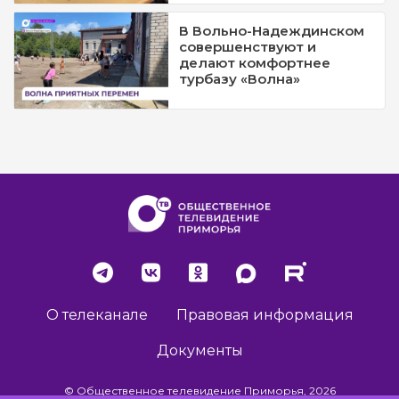
В Вольно-Надеждинском
совершенствуют и
делают комфортнее
турбазу «Волна»
О телеканале
Правовая информация
Документы
© Общественное телевидение Приморья, 2026