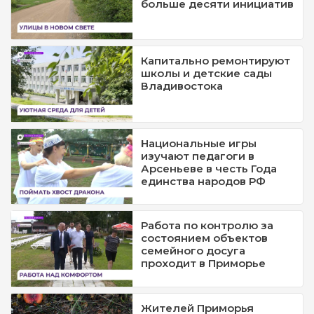
больше десяти инициатив
Капитально ремонтируют
школы и детские сады
Владивостока
Национальные игры
изучают педагоги в
Арсеньеве в честь Года
единства народов РФ
Работа по контролю за
состоянием объектов
семейного досуга
проходит в Приморье
Жителей Приморья