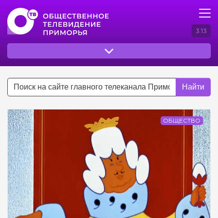
3:13
Найти
ОБЩЕСТВО