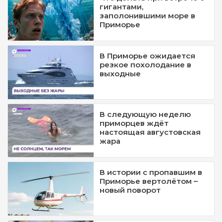
гигантами,
заполонившими море в
Приморье
В Приморье ожидается
резкое похолодание в
выходные
В следующую неделю
приморцев ждёт
настоящая августовская
жара
В истории с пропавшим в
Приморье вертолётом –
новый поворот