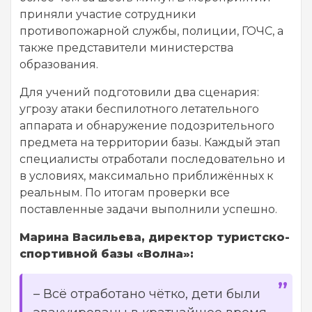
приняли участие сотрудники
противопожарной службы, полиции, ГОЧС, а
также представители министерства
образования.
Для учений подготовили два сценария:
угрозу атаки беспилотного летательного
аппарата и обнаружение подозрительного
предмета на территории базы. Каждый этап
специалисты отработали последовательно и
в условиях, максимально приближённых к
реальным. По итогам проверки все
поставленные задачи выполнили успешно.
Марина Васильева, директор туристско-
спортивной базы «Волна»:
– Всё отработано чётко, дети были