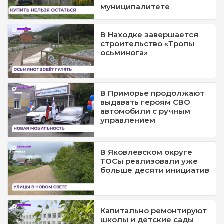
муниципалитете
В Находке завершается
строительство «Тропы
осьминога»
В Приморье продолжают
выдавать героям СВО
автомобили с ручным
управлением
В Яковлевском округе
ТОСы реализовали уже
больше десяти инициатив
Капитально ремонтируют
школы и детские сады