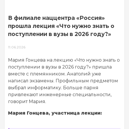
В филиале наццентра «Россия»
прошла лекция «Что нужно знать о
поступлении в вузы в 2026 году?»
11.06.2026
Мария Гонцева на лекцию «Что нужно знать о
поступлении в вузы в 2026 году?» пришла
вместе с племянником. Анатолий уже
написал экзамены. Профильным предметом
выбрал информатику. Больше парня
привлекают инженерные специальности,
говорит Мария.
Мария Гонцева, участница лекции: