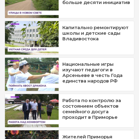
больше десяти инициатив
Капитально ремонтируют
школы и детские сады
Владивостока
Национальные игры
изучают педагоги в
Арсеньеве в честь Года
единства народов РФ
Работа по контролю за
состоянием объектов
семейного досуга
проходит в Приморье
Жителей Приморья