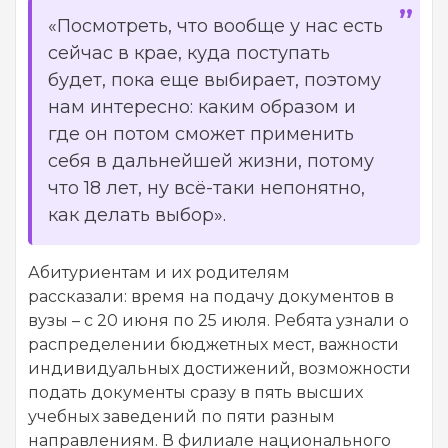
«Посмотреть, что вообще у нас есть
сейчас в крае, куда поступать
будет, пока еще выбирает, поэтому
нам интересно: каким образом и
где он потом сможет применить
себя в дальнейшей жизни, потому
что 18 лет, ну всё-таки непонятно,
как делать выбор».
Абитуриентам и их родителям
рассказали: время на подачу документов в
вузы – с 20 июня по 25 июля. Ребята узнали о
распределении бюджетных мест, важности
индивидуальных достижений, возможности
подать документы сразу в пять высших
учебных заведений по пяти разным
направлениям. В филиале национального