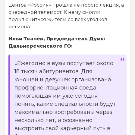
центра «Россия» прошла не просто лекция, а
очередной телемост. К нему смогли
подключиться жители со всех уголков
региона.
Илья Ткачёв, Председатель Думы
Дальнереченского ГО:
«Ежегодно в вузы поступает около
18 тысяч абитуриентов. Для
юношей и девушек организована
профориентационная среда,
помогающая им уже сегодня
понять, какие специальности будут
максимально востребованы через
несколько лет, и осознанно
выстроить свой карьерный путь в