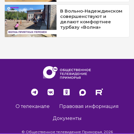
В Вольно-Надеждинском
совершенствуют и
делают комфортнее
турбазу «Волна»
О телеканале
Правовая информация
Документы
© Общественное телевидение Приморья, 2026