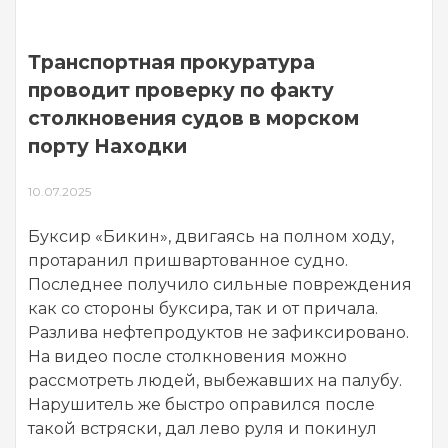
Транспортная прокуратура
проводит проверку по факту
столкновения судов в морском
порту Находки
10.07.2025
Буксир «Бикин», двигаясь на полном ходу,
протаранил пришвартованное судно.
Последнее получило сильные повреждения
как со стороны буксира, так и от причала.
Разлива нефтепродуктов не зафиксировано.
На видео после столкновения можно
рассмотреть людей, выбежавших на палубу.
Нарушитель же быстро оправился после
такой встряски, дал лево руля и покинул