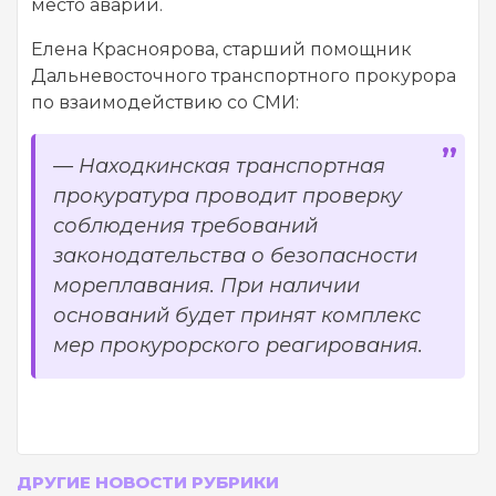
место аварии.
Елена Красноярова, старший помощник
Дальневосточного транспортного прокурора
по взаимодействию со СМИ:
— Находкинская транспортная
прокуратура проводит проверку
соблюдения требований
законодательства о безопасности
мореплавания. При наличии
оснований будет принят комплекс
мер прокурорского реагирования.
ДРУГИЕ НОВОСТИ РУБРИКИ