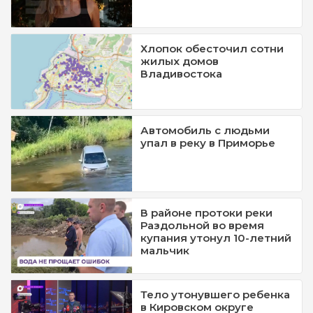
Хлопок обесточил сотни
жилых домов
Владивостока
Автомобиль с людьми
упал в реку в Приморье
В районе протоки реки
Раздольной во время
купания утонул 10-летний
мальчик
Тело утонувшего ребенка
в Кировском округе