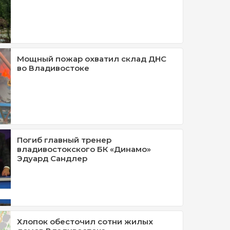
Мощный пожар охватил склад ДНС
во Владивостоке
Погиб главный тренер
владивостокского БК «Динамо»
Эдуард Сандлер
Хлопок обесточил сотни жилых