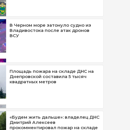
В Черном море затонуло судно из
Владивостока после атак дронов
ВСУ
Площадь пожара на складе ДНС на
Днепровской составила 5 тысяч
квадратных метров
«Будем жить дальше»: владелец ДНС
Дмитрий Алексеев
прокомментировал пожар на складе