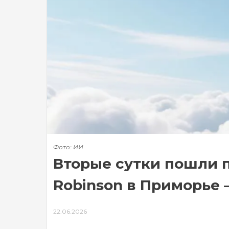
Фото: ИИ
Вторые сутки пошли 
Robinson в Приморье 
22.06.2026