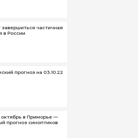
 завершиться частичная
 в России
ский прогноз на 03.10.22
 октябрь в Приморье —
й прогноз синоптиков