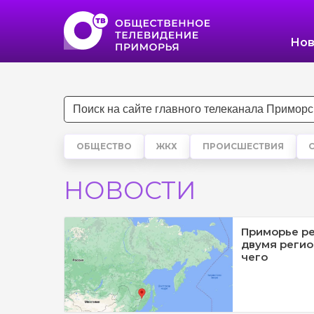
Нов
ОБЩЕСТВО
ЖКХ
ПРОИСШЕСТВИЯ
НОВОСТИ
Приморье р
двумя регио
чего