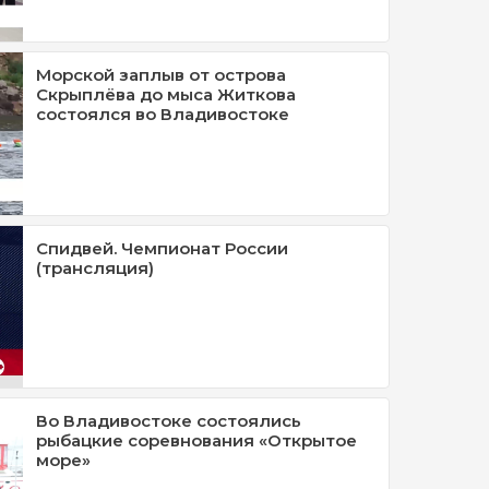
Морской заплыв от острова
Скрыплёва до мыса Житкова
состоялся во Владивостоке
Спидвей. Чемпионат России
(трансляция)
Во Владивостоке состоялись
рыбацкие соревнования «Открытое
море»