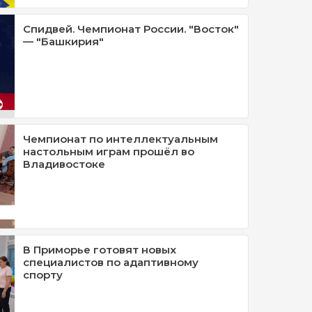
Спидвей. Чемпионат России. "Восток"
— "Башкирия"
Чемпионат по интеллектуальным
настольным играм прошёл во
Владивостоке
В Приморье готовят новых
специалистов по адаптивному
спорту