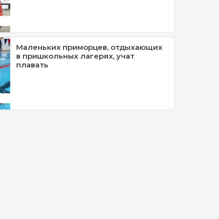
Маленьких приморцев, отдыхающих
в пришкольных лагерях, учат
плавать