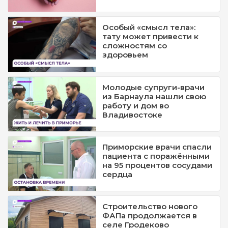
Особый «смысл тела»:
тату может привести к
сложностям со
здоровьем
Молодые супруги-врачи
из Барнаула нашли свою
работу и дом во
Владивостоке
Приморские врачи спасли
пациента с поражёнными
на 95 процентов сосудами
сердца
Строительство нового
ФАПа продолжается в
селе Гродеково