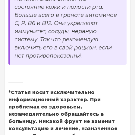
состояние кожи и полости рта.
Больше всего в гранате витаминов
C, Р, B6 и В12. Они укрепляют
иммунитет, сосуды, нервную
систему. Так что рекомендую
включить его в свой рацион, если
нет противопоказаний.
_________________________________________________
______
*Статья носит исключительно
информационный характер. При
проблемах со здоровьем,
незамедлительно обращайтесь в
больницу. Никакой фрукт не заменит
консультацию и лечение, назначенное