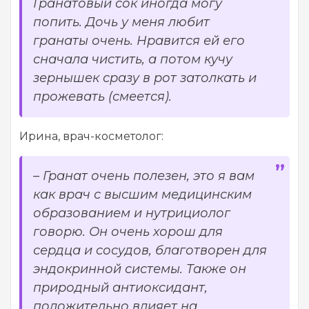
Гранатовый сок иногда могу
попить. Дочь у меня любит
гранаты очень. Нравится ей его
сначала чистить, а потом кучу
зернышек сразу в рот затолкать и
прожевать (смеется).
Ирина, врач-косметолог:
– Гранат очень полезен, это я вам
как врач с высшим медицинским
образованием и нутрициолог
говорю. Он очень хорош для
сердца и сосудов, благотворен для
эндокринной системы. Также он
природный антиоксидант,
положительно влияет на