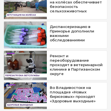
на колёсах обеспечивает
безопасность
сельхозживотных
Диспансеризацию в
Приморье дополнили
важными
обследованиями
Ремонт и
переоборудование
проходят в ветеринарной
клинике в Партизанском
округе
Во Владивостоке на
площадке «Новых
бирюзовых» проходят
«Здоровые выходные»