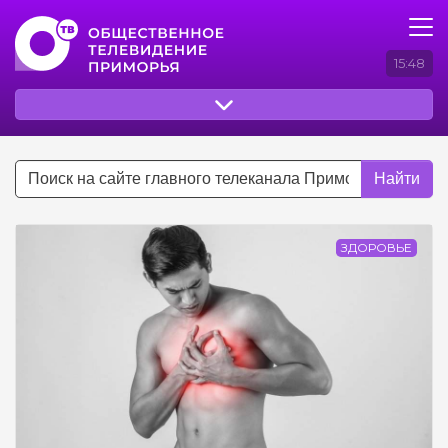
15:48
Найти
ЗДОРОВЬЕ