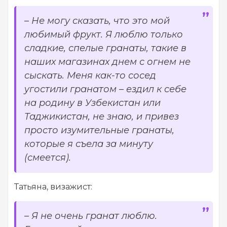
– Не могу сказать, что это мой
любимый фрукт. Я люблю только
сладкие, спелые гранаты, такие в
наших магазинах днем с огнем не
сыскать. Меня как-то сосед
угостили гранатом – ездил к себе
на родину в Узбекистан или
Таджикистан, не знаю, и привез
просто изумительные гранаты,
которые я съела за минуту
(смеется).
Татьяна, визажист:
– Я не очень гранат люблю.