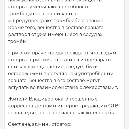
которые уменьшают способность
тромбоцитов к склеиванию
и предупреждают тромбообразование.
Кроме того, вещества в составе граната
растворяют уже имеющиеся в сосудах
тромбы.
При этом врачи предупреждают, что людям,
которые принимают статины и препараты,
снижающие давление, следует быть
осторожными в регулярном употреблении
граната. Вещества в его составе могут
вступать во взаимодействие с лекарствами
*
.
Жители Владивостока, опрошенные
корреспондентами интернет-редакции ОТВ,
гранат едят, но не так часто, как хотелось бы.
Светлана, администратор: