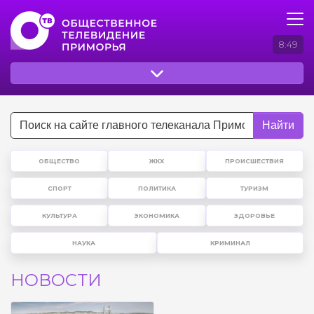
8:49
Найти
ОБЩЕСТВО
ЖКХ
ПРОИСШЕСТВИЯ
СПОРТ
ПОЛИТИКА
ТУРИЗМ
КУЛЬТУРА
ЭКОНОМИКА
ЗДОРОВЬЕ
НАУКА
КРИМИНАЛ
НОВОСТИ