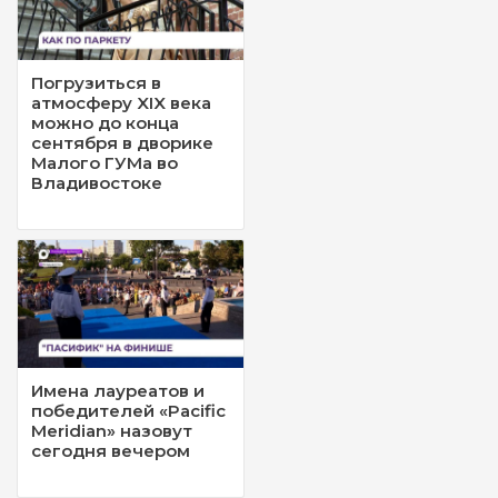
Погрузиться в
атмосферу XIX века
можно до конца
сентября в дворике
Малого ГУМа во
Владивостоке
Имена лауреатов и
победителей «Pacific
Meridian» назовут
сегодня вечером