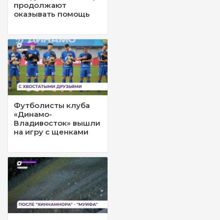
продолжают
оказывать помощь
Футболисты клуба
«Динамо-
Владивосток» вышли
на игру с щенками