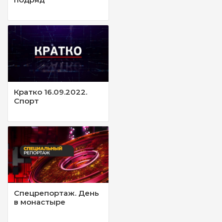
Кратко 16.09.2022.
Спорт
Спецрепортаж. День
в монастыре