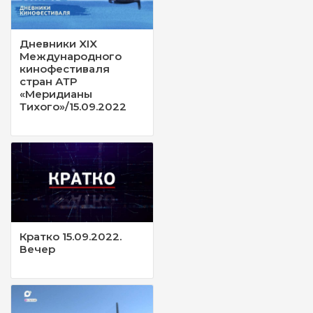
Дневники XIX
Международного
кинофестиваля
стран АТР
«Меридианы
Тихого»/15.09.2022
Кратко 15.09.2022.
Вечер