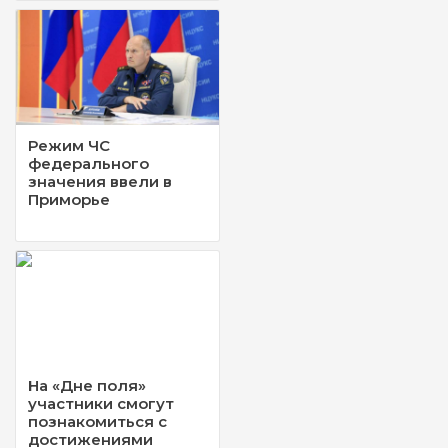
Режим ЧС
федерального
значения ввели в
Приморье
На «Дне поля»
участники смогут
познакомиться с
достижениями