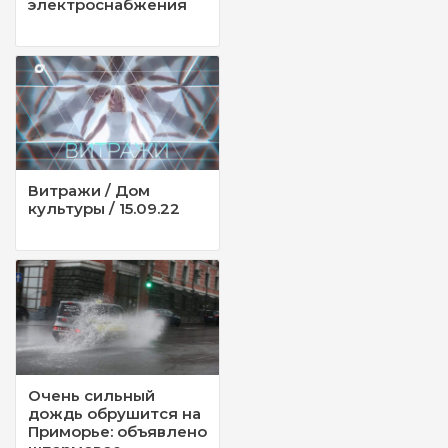
электроснабжения
Витражи / Дом
культуры / 15.09.22
Очень сильный
дождь обрушится на
Приморье: объявлено