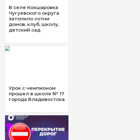
В селе Кокшаровка
Чугуевского округа
затопило сотни
домов, клуб, школу,
детский сад
Урок с чемпионом
прошел в школе № 17
города Владивостока