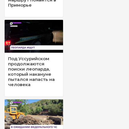
Приморье
Под Уссурийском
продолжаются
поиски леопарда,
который накануне
пытался напасть на
человека