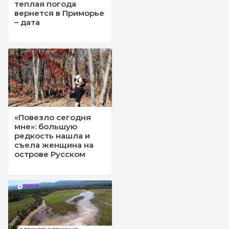
теплая погода
вернется в Приморье
– дата
«Повезло сегодня
мне»: большую
редкость нашла и
съела женщина на
острове Русском