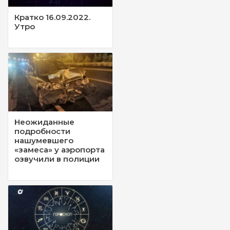
Кратко 16.09.2022.
Утро
Неожиданные
подробности
нашумевшего
«замеса» у аэропорта
озвучили в полиции