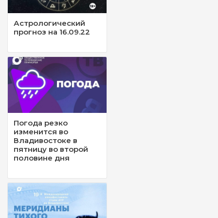
Астрологический
прогноз на 16.09.22
Погода резко
изменится во
Владивостоке в
пятницу во второй
половине дня