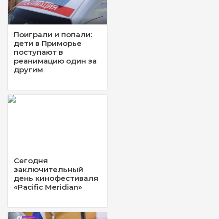
Поиграли и попали:
дети в Приморье
поступают в
реанимацию один за
другим
Сегодня
заключительный
день кинофестиваля
«Pacific Meridian»