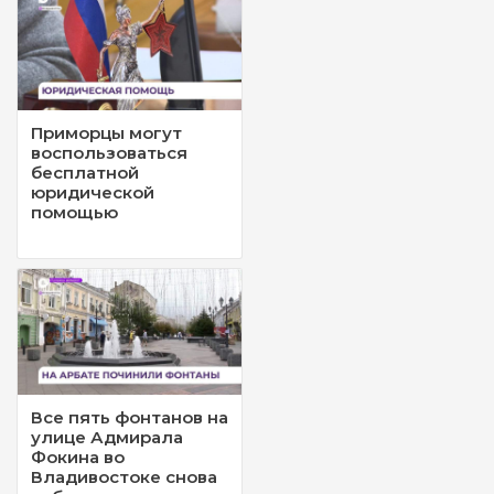
Приморцы могут
воспользоваться
бесплатной
юридической
помощью
Все пять фонтанов на
улице Адмирала
Фокина во
Владивостоке снова