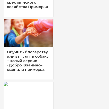
крестьянского
хозяйства Приморья
Обучить блогерству
или выгулять собаку
– новый сервис
«Добро. Взаимно»
оценили приморцы