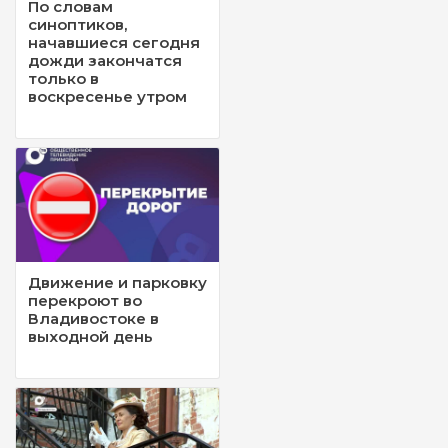
По словам
синоптиков,
начавшиеся сегодня
дожди закончатся
только в
воскресенье утром
Движение и парковку
перекроют во
Владивостоке в
выходной день