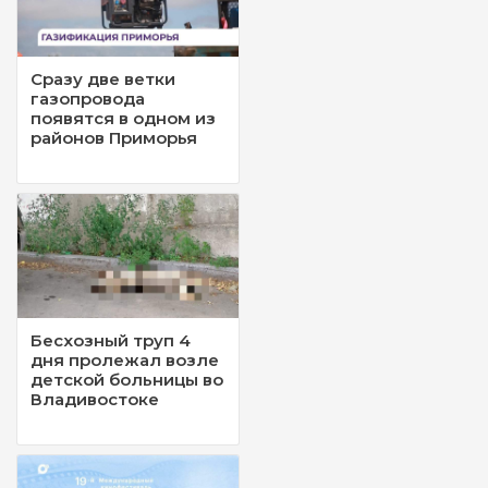
Сразу две ветки
газопровода
появятся в одном из
районов Приморья
Бесхозный труп 4
дня пролежал возле
детской больницы во
Владивостоке