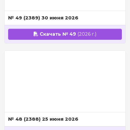
№ 49 (2389) 30 июня 2026
Скачать № 49
(2026 г.)
№ 48 (2388) 25 июня 2026