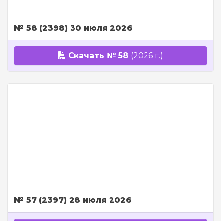
№ 58 (2398) 30 июля 2026
Скачать № 58
(2026 г.)
№ 57 (2397) 28 июля 2026