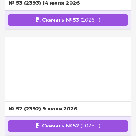
№ 53 (2393) 14 июля 2026
Скачать № 53
(2026 г.)
№ 52 (2392) 9 июля 2026
Скачать № 52
(2026 г.)