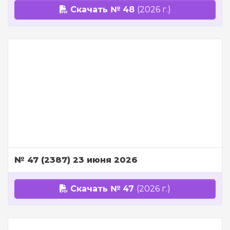
Скачать № 48
(2026 г.)
№ 47 (2387) 23 июня 2026
Скачать № 47
(2026 г.)