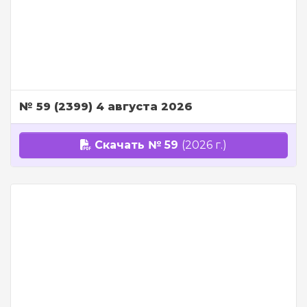
№ 59 (2399) 4 августа 2026
Скачать № 59
(2026 г.)