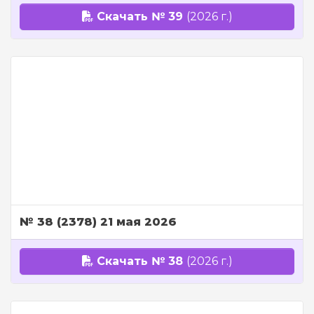
Скачать № 39
(2026 г.)
№ 38 (2378) 21 мая 2026
Скачать № 38
(2026 г.)