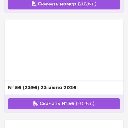
Скачать номер
(2026 г.)
№ 56 (2396) 23 июля 2026
Скачать № 56
(2026 г.)