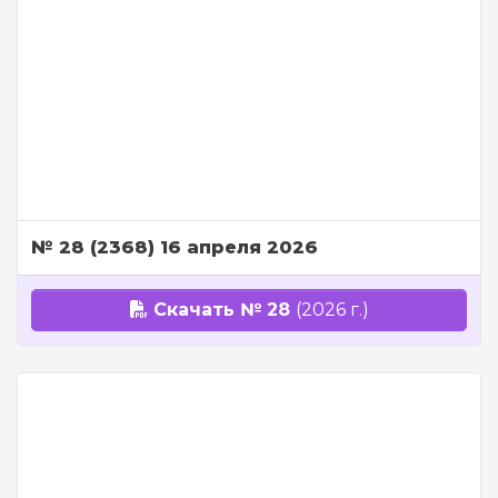
№ 28 (2368) 16 апреля 2026
Скачать № 28
(2026 г.)