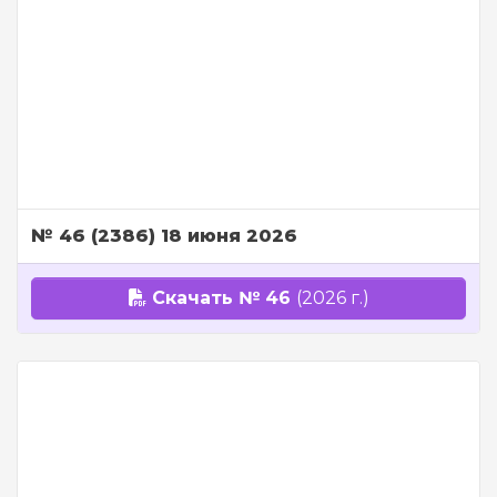
№ 46 (2386) 18 июня 2026
Скачать № 46
(2026 г.)