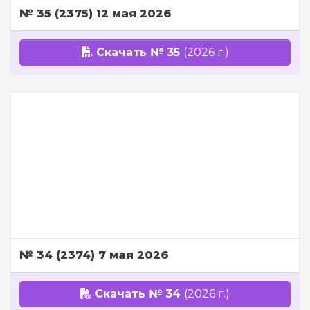
№ 35 (2375) 12 мая 2026
Скачать № 35
(2026 г.)
№ 34 (2374) 7 мая 2026
Скачать № 34
(2026 г.)