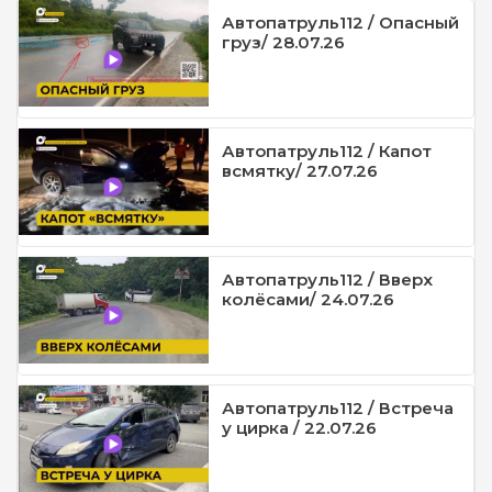
Автопатруль112 / Опасный
груз/ 28.07.26
Автопатруль112 / Капот
всмятку/ 27.07.26
Автопатруль112 / Вверх
колёсами/ 24.07.26
Автопатруль112 / Встреча
у цирка / 22.07.26