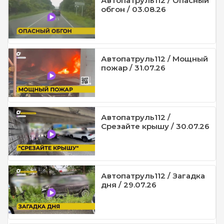
Автопатруль112 / Опасный
обгон / 03.08.26
Автопатруль112 / Мощный
пожар / 31.07.26
Автопатруль112 /
Срезайте крышу / 30.07.26
Автопатруль112 / Загадка
дня / 29.07.26