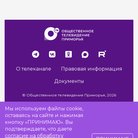
О телеканале
Правовая информация
Документы
© Общественное телевидение Приморья, 2026
Мы используем файлы cookie,
оставаясь на сайте и нажимая
Разработка сайта -
Vladweb
кнопку «ПРИНИМАЮ». Вы
подтверждаете, что даете
согласие на обработку
16+