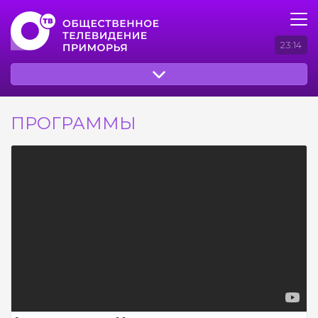
23:14
ПРОГРАММЫ