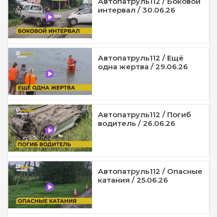
Автопатруль112 / Боковой
интервал / 30.06.26
Автопатруль112 / Ещё
одна жертва / 29.06.26
Автопатруль112 / Погиб
водитель / 26.06.26
Автопатруль112 / Опасные
катания / 25.06.26