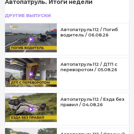
Автопатруль. Итоги недели
ДРУГИЕ ВЫПУСКИ
Автопатруль112 / Погиб
водитель / 06.08.26
Автопатруль112 / ДТП с
переворотом / 05.08.26
Автопатруль112 / Езда без
правил / 04.08.26