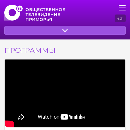
4:21
ПРОГРАММЫ