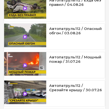
Автопатруль112 / Езда без
правил / 04.08.26
Автопатруль112 / Опасный
обгон / 03.08.26
Автопатруль112 / Мощный
пожар / 31.07.26
Автопатруль112 /
Срезайте крышу / 30.07.26