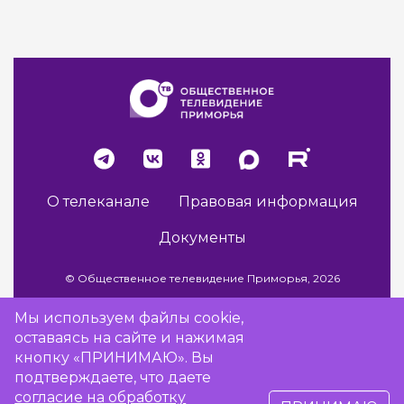
О телеканале
Правовая информация
Документы
© Общественное телевидение Приморья, 2026
Мы используем файлы cookie,
оставаясь на сайте и нажимая
Разработка сайта -
Vladweb
кнопку «ПРИНИМАЮ». Вы
подтверждаете, что даете
согласие на обработку
16+