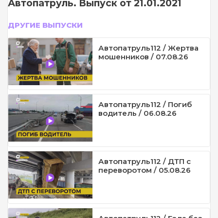
Автопатруль. Выпуск от 21.01.2021
ДРУГИЕ ВЫПУСКИ
Автопатруль112 / Жертва
мошенников / 07.08.26
Автопатруль112 / Погиб
водитель / 06.08.26
Автопатруль112 / ДТП с
переворотом / 05.08.26