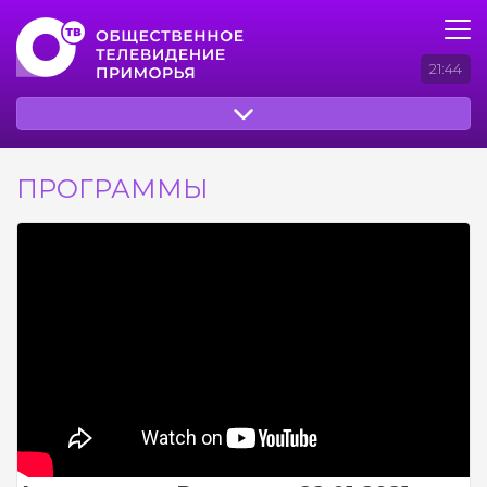
21:44
ПРОГРАММЫ