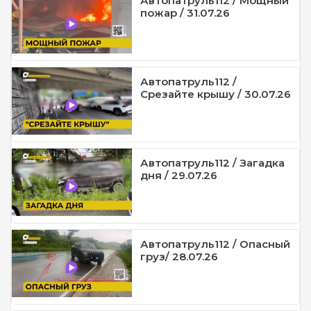
Автопатруль112 / Мощный
пожар / 31.07.26
Автопатруль112 /
Срезайте крышу / 30.07.26
Автопатруль112 / Загадка
дня / 29.07.26
Автопатруль112 / Опасный
груз/ 28.07.26