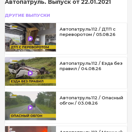
Автопатруль. Выпуск от 22.01.2021
ДРУГИЕ ВЫПУСКИ
Автопатруль112 / ДТП с
переворотом / 05.08.26
Автопатруль112 / Езда без
правил / 04.08.26
Автопатруль112 / Опасный
обгон / 03.08.26