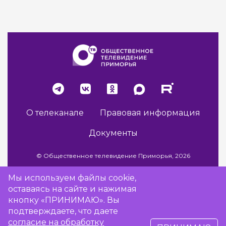
О телеканале
Правовая информация
Документы
© Общественное телевидение Приморья, 2026
Мы используем файлы cookie,
оставаясь на сайте и нажимая
Разработка сайта -
Vladweb
кнопку «ПРИНИМАЮ». Вы
подтверждаете, что даете
согласие на обработку
16+