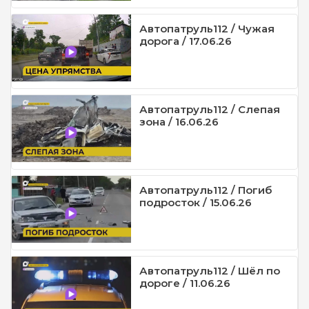
Автопатруль112 / Чужая
дорога / 17.06.26
Автопатруль112 / Слепая
зона / 16.06.26
Автопатруль112 / Погиб
подросток / 15.06.26
Автопатруль112 / Шёл по
дороге / 11.06.26