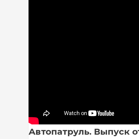
Автопатруль. Выпуск от