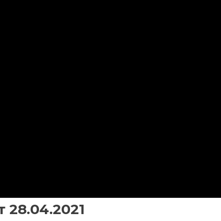
 28.04.2021