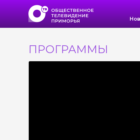
Нов
ПРОГРАММЫ