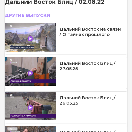
Дальний Восток Блиц / 02.08.22
ДРУГИЕ ВЫПУСКИ
Дальний Восток на связи
/ О тайнах прошлого
Дальний Восток Блиц /
27.05.25
Дальний Восток Блиц /
26.05.25