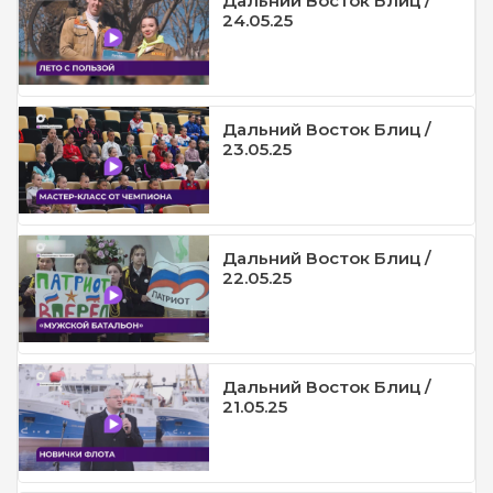
Дальний Восток Блиц /
24.05.25
Дальний Восток Блиц /
23.05.25
Дальний Восток Блиц /
22.05.25
Дальний Восток Блиц /
21.05.25