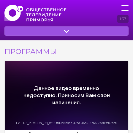
1:37
ПРОГРАММЫ