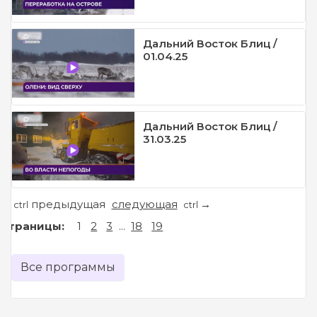
Дальний Восток Блиц /
01.04.25
Дальний Восток Блиц /
31.03.25
предыдущая
следующая
←
→
ctrl
ctrl
Страницы:
1
2
3
...
18
19
Все программы