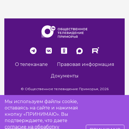
О телеканале
Правовая информация
Документы
© Общественное телевидение Приморья, 2026
Мы используем файлы cookie,
оставаясь на сайте и нажимая
Разработка сайта -
Vladweb
кнопку «ПРИНИМАЮ». Вы
подтверждаете, что даете
согласие на обработку
16+