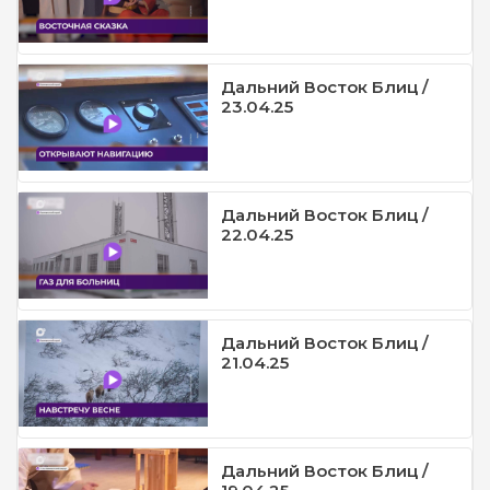
Дальний Восток Блиц /
23.04.25
Дальний Восток Блиц /
22.04.25
Дальний Восток Блиц /
21.04.25
Дальний Восток Блиц /