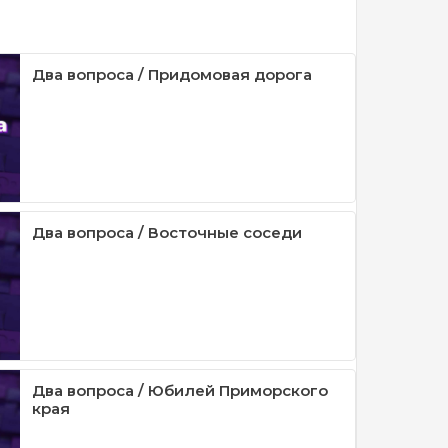
Два вопроса / Придомовая дорога
Два вопроса / Восточные соседи
Два вопроса / Юбилей Приморского
края