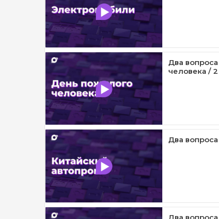
Два вопроса
человека / 2
Два вопроса
Два вопроса