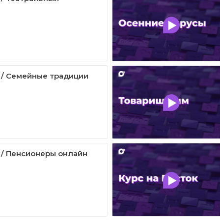
 / Семейные традиции
 / Пенсионеры онлайн