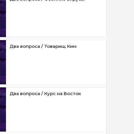
Два вопроса / Товарищ Ким
Два вопроса / Курс на Восток