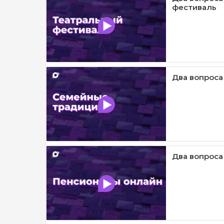
фестиваль
Два вопроса
Два вопроса