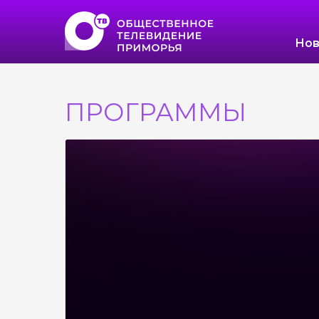
Нов
ПРОГРАММЫ