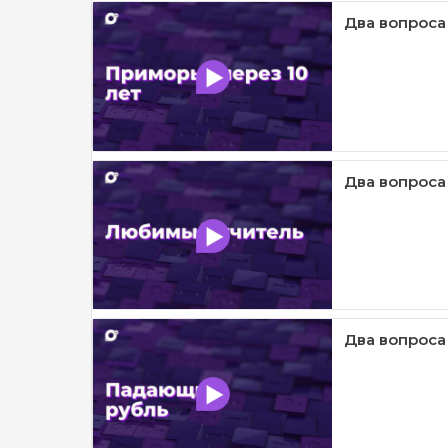
Два вопроса
Два вопроса
Два вопроса