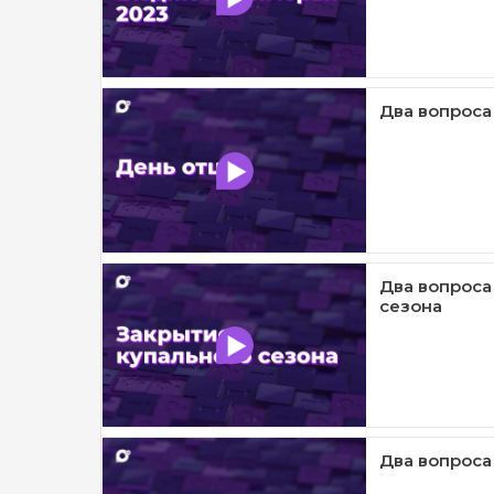
Два вопроса
Два вопроса
сезона
Два вопроса