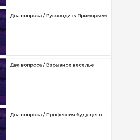
Два вопроса / Руководить Приморьем
Два вопроса / Взрывное веселье
Два вопроса / Профессия будущего