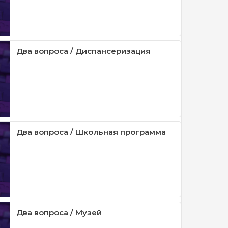
Два вопроса / Диспансеризация
Два вопроса / Школьная программа
Два вопроса / Музей