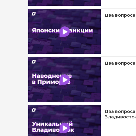
Два вопроса
Два вопроса
Два вопроса
Владивосто