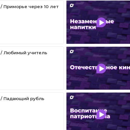
 / Приморье через 10 лет
 / Любимый учитель
 / Падающий рубль