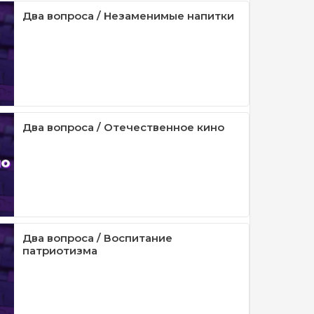
Два вопроса / Незаменимые напитки
Два вопроса / Отечественное кино
Два вопроса / Воспитание
патриотизма