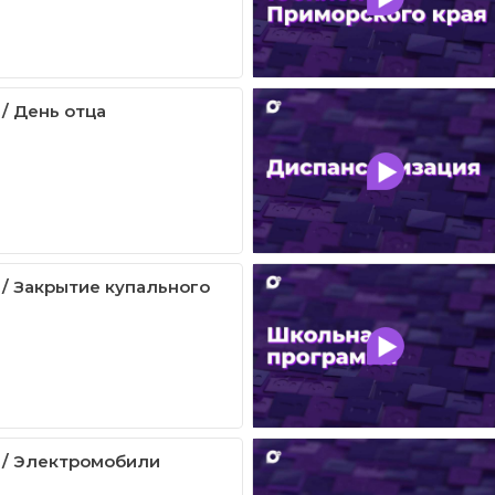
 / День отца
 / Закрытие купального
 / Электромобили