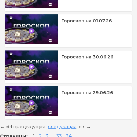
Гороскоп на 01.07.26
Гороскоп на 30.06.26
Гороскоп на 29.06.26
предыдущая
следующая
←
→
ctrl
ctrl
Страницы:
1
2
3
...
33
34