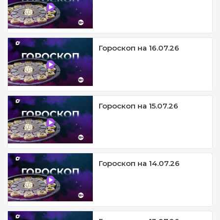
Гороскоп на 16.07.26
Гороскоп на 15.07.26
Гороскоп на 14.07.26