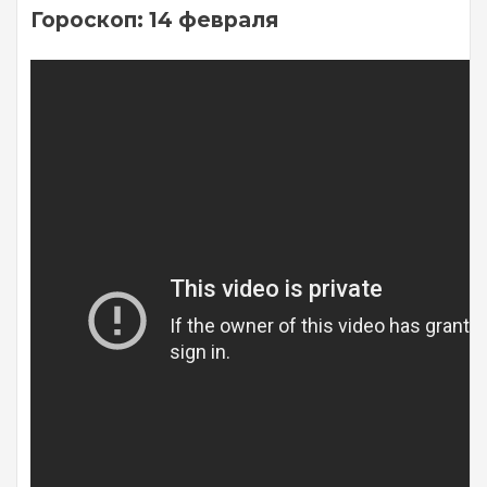
Гороскоп: 14 февраля