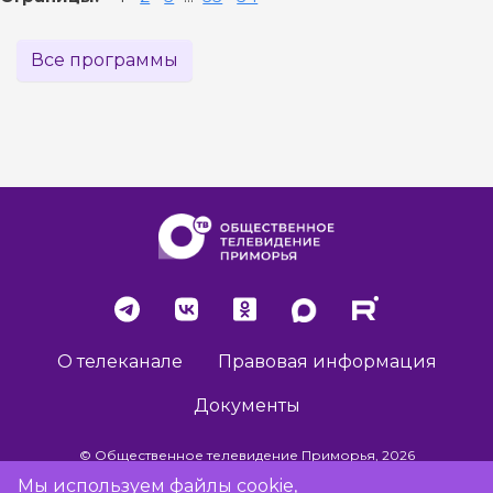
Все программы
О телеканале
Правовая информация
Документы
© Общественное телевидение Приморья, 2026
Мы используем файлы cookie,