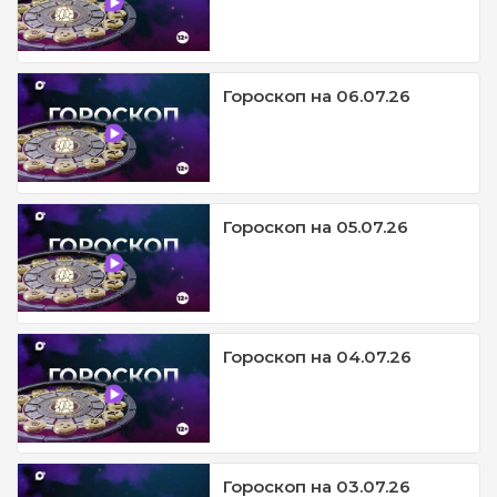
Гороскоп на 06.07.26
Гороскоп на 05.07.26
Гороскоп на 04.07.26
Гороскоп на 03.07.26