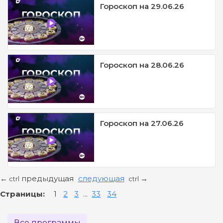
Гороскоп на 29.06.26
Гороскоп на 28.06.26
Гороскоп на 27.06.26
предыдущая
следующая
←
→
ctrl
ctrl
Страницы:
1
2
3
...
33
34
Все программы