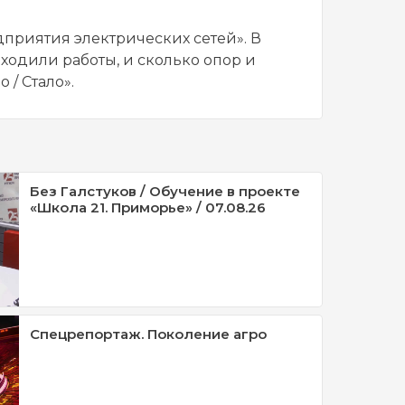
дприятия электрических сетей». В
ходили работы, и сколько опор и
/ Стало».
Без Галстуков / Обучение в проекте
«Школа 21. Приморье» / 07.08.26
Спецрепортаж. Поколение агро