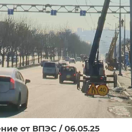
ние от ВПЭС / 06.05.25