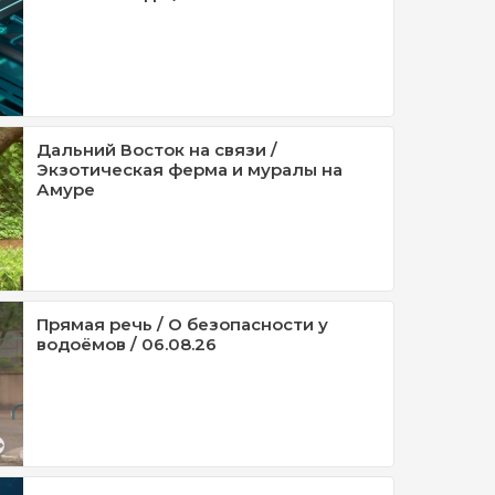
Дальний Восток на связи /
Экзотическая ферма и муралы на
Амуре
Прямая речь / О безопасности у
водоёмов / 06.08.26