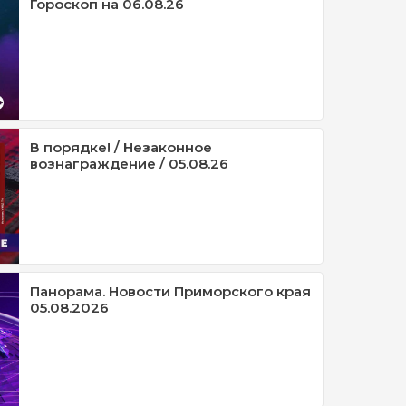
Гороскоп на 06.08.26
В порядке! / Незаконное
вознаграждение / 05.08.26
Панорама. Новости Приморского края
05.08.2026