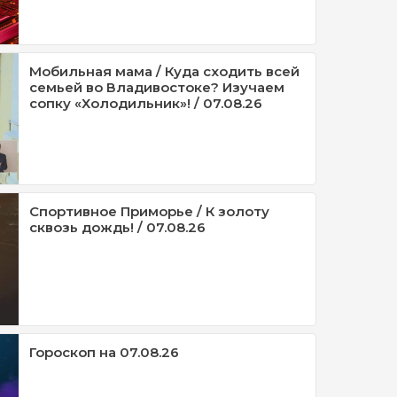
Мобильная мама / Куда сходить всей
семьей во Владивостоке? Изучаем
сопку «Холодильник»! / 07.08.26
Спортивное Приморье / К золоту
сквозь дождь! / 07.08.26
Гороскоп на 07.08.26