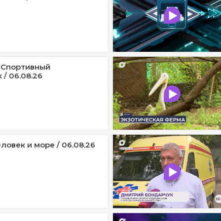
 Спортивный
/ 06.08.26
ловек и море / 06.08.26