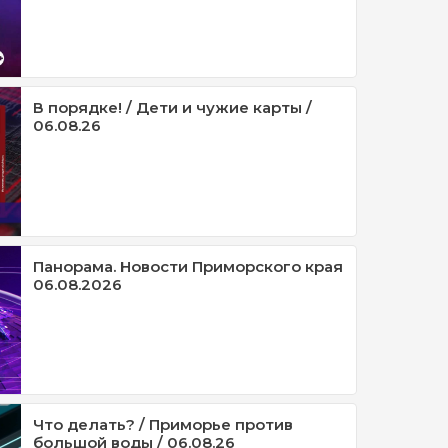
В порядке! / Дети и чужие карты /
06.08.26
Панорама. Новости Приморского края
06.08.2026
Что делать? / Приморье против
большой воды / 06.08.26