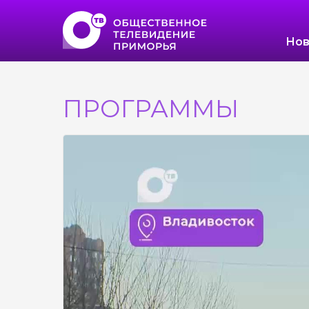
Нов
ПРОГРАММЫ