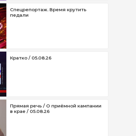
Спецрепортаж. Время крутить
педали
Кратко / 05.08.26
Прямая речь / О приёмной кампании
в крае / 05.08.26