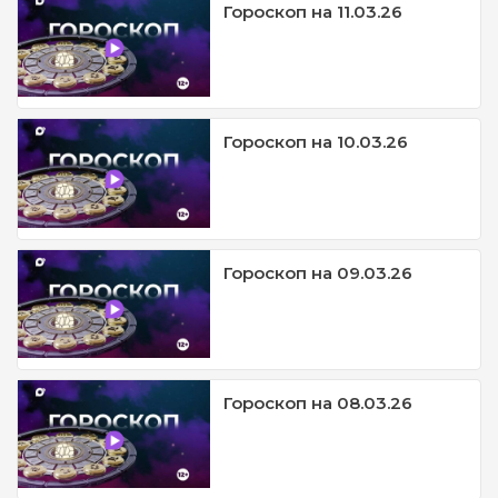
Гороскоп на 11.03.26
Гороскоп на 10.03.26
Гороскоп на 09.03.26
Гороскоп на 08.03.26