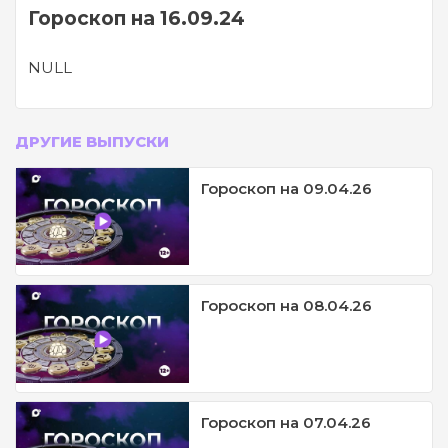
Гороскоп на 16.09.24
NULL
ДРУГИЕ ВЫПУСКИ
Гороскоп на 09.04.26
Гороскоп на 08.04.26
Гороскоп на 07.04.26