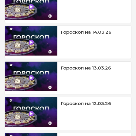
Гороскоп на 14.03.26
Гороскоп на 13.03.26
Гороскоп на 12.03.26