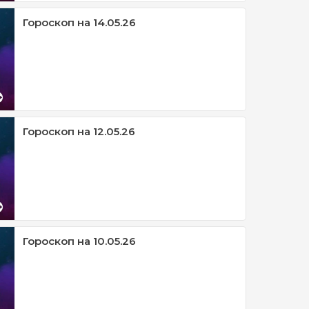
Гороскоп на 14.05.26
Гороскоп на 12.05.26
Гороскоп на 10.05.26