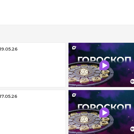
19.05.26
17.05.26