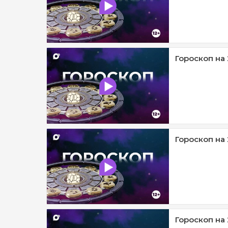
Гороскоп на 
Гороскоп на 
Гороскоп на 