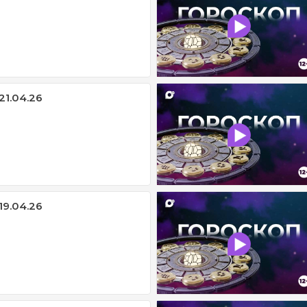
21.04.26
19.04.26