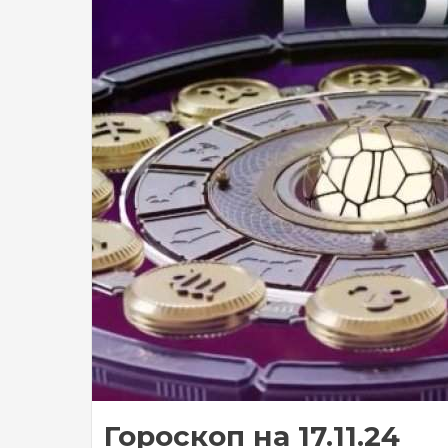
Гороскоп на 17.11.24