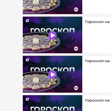
Гороскоп на 
Гороскоп на 
Гороскоп на 