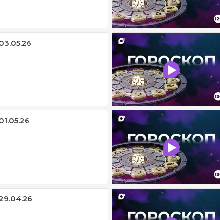
03.05.26
01.05.26
29.04.26