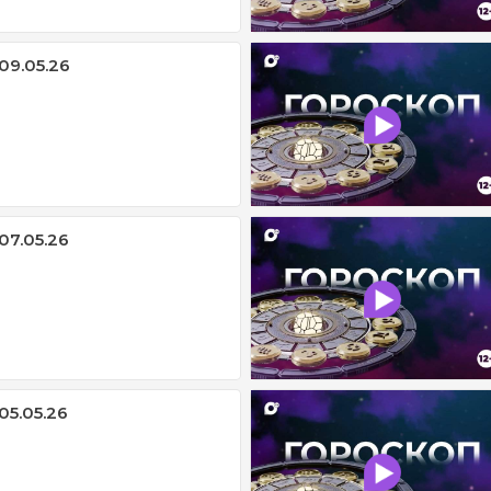
09.05.26
07.05.26
05.05.26