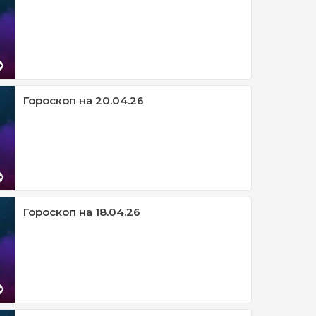
Гороскоп на 20.04.26
Гороскоп на 18.04.26