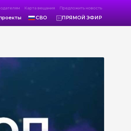
модателям
Карта вещания
Предложить новость
проекты
СВО
ПРЯМОЙ ЭФИР