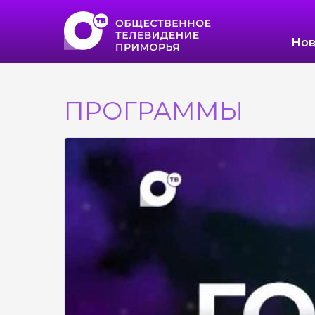
Нов
ПРОГРАММЫ