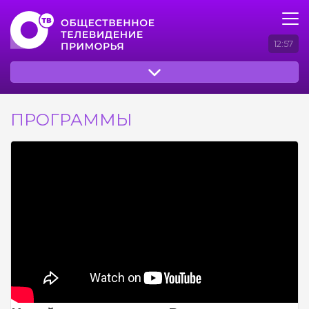
12:57
ПРОГРАММЫ