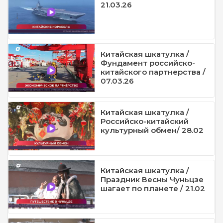
21.03.26
Китайская шкатулка /
Фундамент российско-
китайского партнерства /
07.03.26
Китайская шкатулка /
Российско-китайский
культурный обмен/ 28.02
Китайская шкатулка /
Праздник Весны Чуньцзе
шагает по планете / 21.02