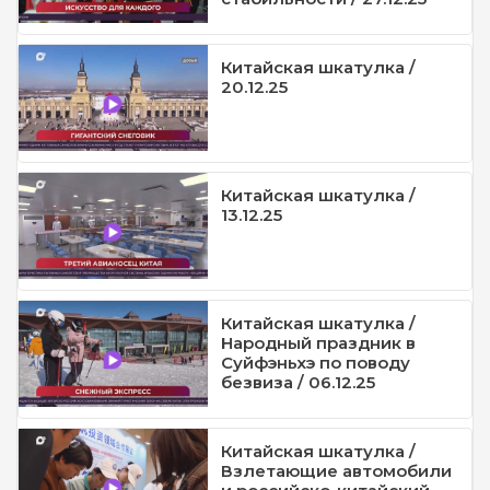
Китайская шкатулка /
20.12.25
Китайская шкатулка /
13.12.25
Китайская шкатулка /
Народный праздник в
Суйфэньхэ по поводу
безвиза / 06.12.25
Китайская шкатулка /
Взлетающие автомобили