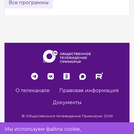
Все программы
О телеканале
Правовая информация
Документы
© Общественное телевидение Приморья, 2026
Мы используем файлы cookie,