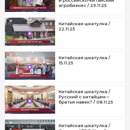
и российско-китайский
агробизнес / 29.11.25
Китайская шкатулка /
22.11.25
Китайская шкатулка /
15.11.25
Китайская шкатулка /
Русский с китайцем –
братья навек? / 08.11.25
Китайская шкатулка /