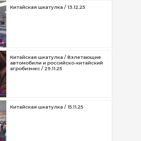
Китайская шкатулка / 13.12.25
Китайская шкатулка / Взлетающие
автомобили и российско-китайский
агробизнес / 29.11.25
Китайская шкатулка / 15.11.25