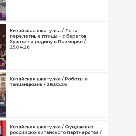
Китайская шкатулка / Летят
перелетные птицы – с берегов
Хуанхэ на родину в Приморье /
25.04.26
Китайская шкатулка / Роботы и
тайцзицюань / 28.03.26
Китайская шкатулка / Фундамент
российско-китайского партнерства /