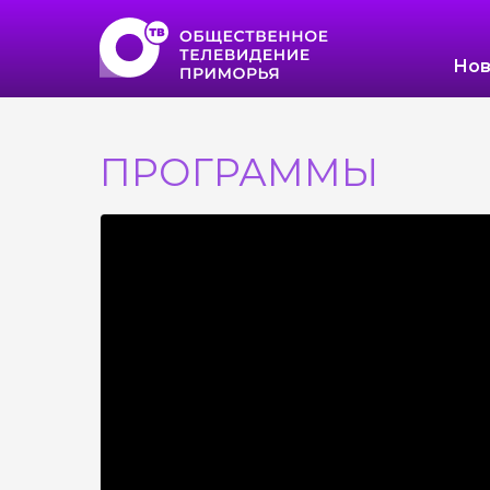
Нов
ПРОГРАММЫ