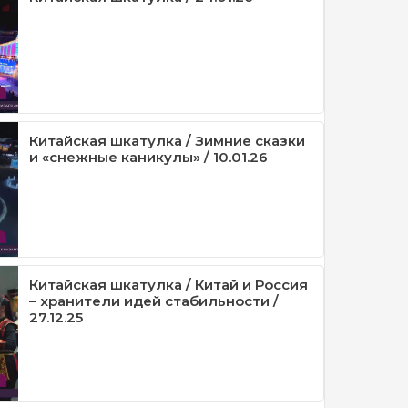
Китайская шкатулка / Зимние сказки
и «снежные каникулы» / 10.01.26
Китайская шкатулка / Китай и Россия
– хранители идей стабильности /
27.12.25