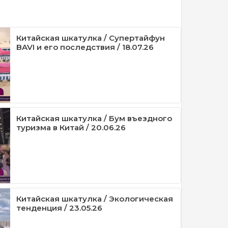
Китайская шкатулка / Супертайфун
BAVI и его последствия / 18.07.26
Китайская шкатулка / Бум въездного
туризма в Китай / 20.06.26
Китайская шкатулка / Экологическая
тенденция / 23.05.26