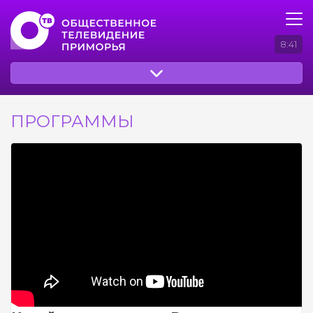
8:41
ПРОГРАММЫ