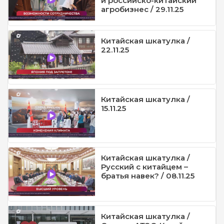
и российско-китайский
агробизнес / 29.11.25
Китайская шкатулка /
22.11.25
Китайская шкатулка /
15.11.25
Китайская шкатулка /
Русский с китайцем –
братья навек? / 08.11.25
Китайская шкатулка /