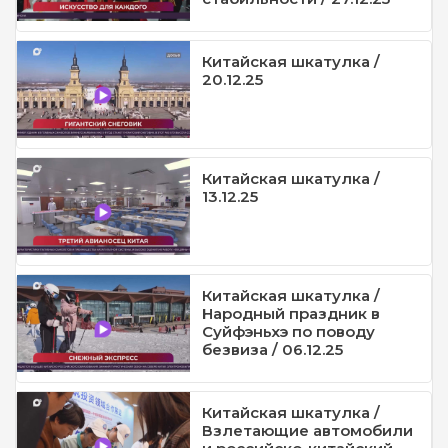
Китайская шкатулка /
20.12.25
Китайская шкатулка /
13.12.25
Китайская шкатулка /
Народный праздник в
Суйфэньхэ по поводу
безвиза / 06.12.25
Китайская шкатулка /
Взлетающие автомобили