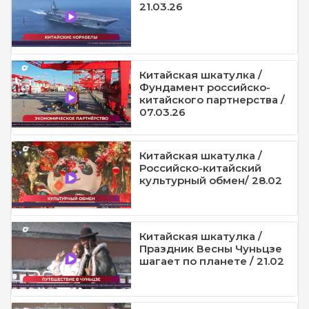
21.03.26
Китайская шкатулка /
Фундамент российско-
китайского партнерства /
07.03.26
Китайская шкатулка /
Российско-китайский
культурный обмен/ 28.02
Китайская шкатулка /
Праздник Весны Чуньцзе
шагает по планете / 21.02