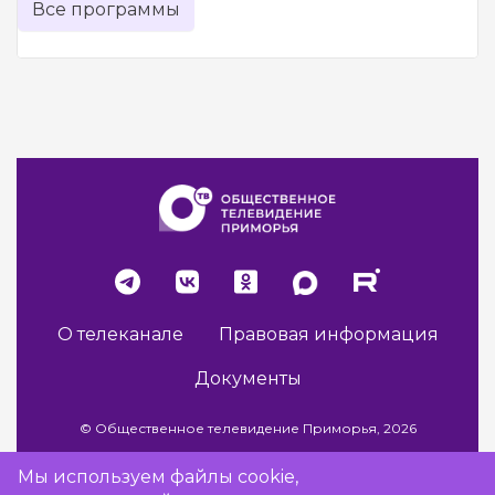
Все программы
О телеканале
Правовая информация
Документы
© Общественное телевидение Приморья, 2026
Мы используем файлы cookie,