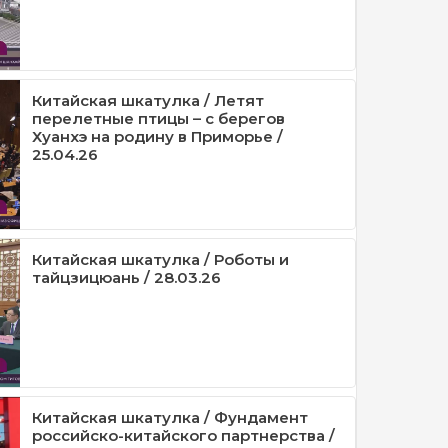
Китайская шкатулка / Летят
перелетные птицы – с берегов
Хуанхэ на родину в Приморье /
25.04.26
Китайская шкатулка / Роботы и
тайцзицюань / 28.03.26
Китайская шкатулка / Фундамент
российско-китайского партнерства /