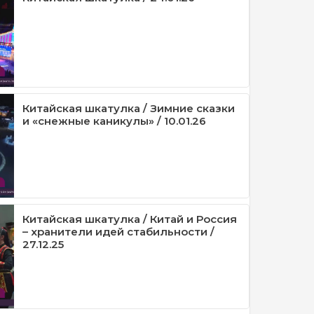
Китайская шкатулка / Зимние сказки
и «снежные каникулы» / 10.01.26
Китайская шкатулка / Китай и Россия
– хранители идей стабильности /
27.12.25