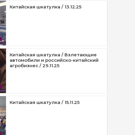
Китайская шкатулка / 13.12.25
Китайская шкатулка / Взлетающие
автомобили и российско-китайский
агробизнес / 29.11.25
Китайская шкатулка / 15.11.25