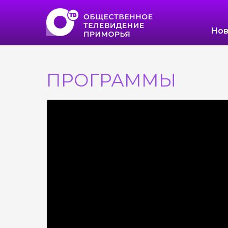
Нов
ПРОГРАММЫ