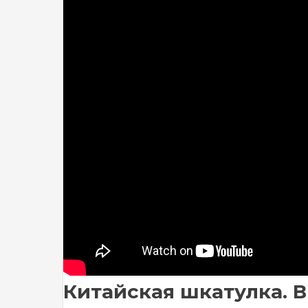
Китайская шкатулка. Вы