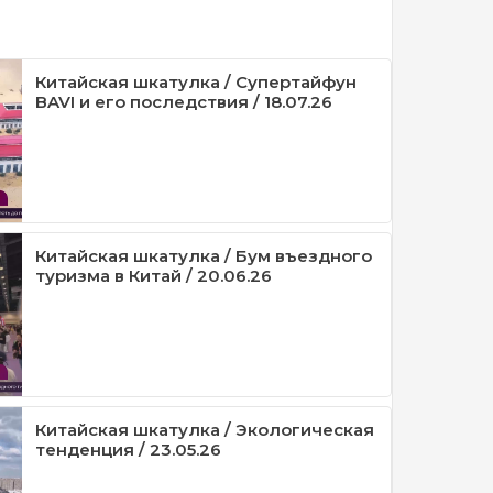
Китайская шкатулка / Супертайфун
BAVI и его последствия / 18.07.26
Китайская шкатулка / Бум въездного
туризма в Китай / 20.06.26
Китайская шкатулка / Экологическая
тенденция / 23.05.26