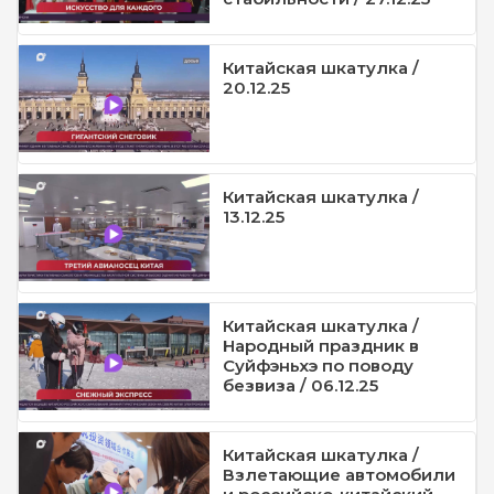
Китайская шкатулка /
20.12.25
Китайская шкатулка /
13.12.25
Китайская шкатулка /
Народный праздник в
Суйфэньхэ по поводу
безвиза / 06.12.25
Китайская шкатулка /
Взлетающие автомобили