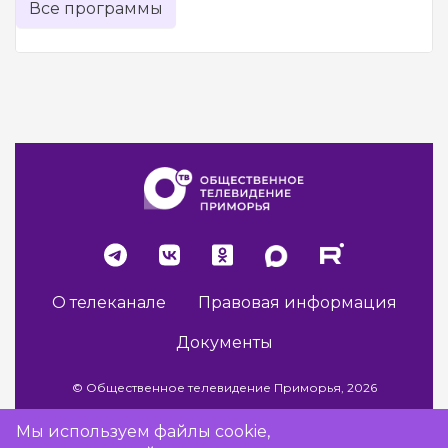
Все программы
О телеканале
Правовая информация
Документы
© Общественное телевидение Приморья, 2026
Мы используем файлы cookie,