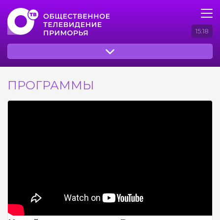
15:18
ПРОГРАММЫ