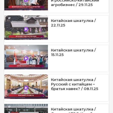
и российско-китайский
агробизнес / 29.11.25
Китайская шкатулка /
22.11.25
Китайская шкатулка /
15.11.25
Китайская шкатулка /
Русский с китайцем –
братья навек? / 08.11.25
Китайская шкатулка /