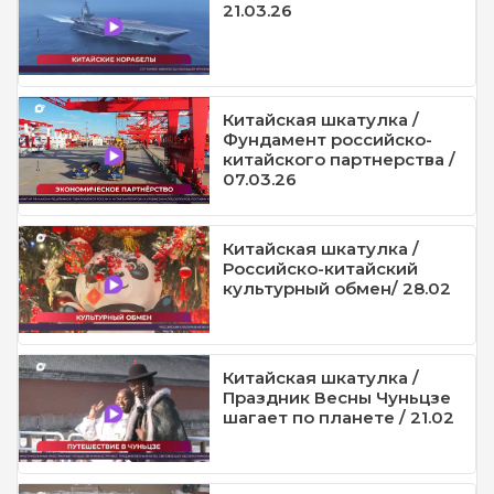
21.03.26
Китайская шкатулка /
Фундамент российско-
китайского партнерства /
07.03.26
Китайская шкатулка /
Российско-китайский
культурный обмен/ 28.02
Китайская шкатулка /
Праздник Весны Чуньцзе
шагает по планете / 21.02