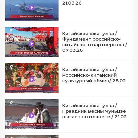
21.03.26
Китайская шкатулка /
Фундамент российско-
китайского партнерства /
07.03.26
Китайская шкатулка /
Российско-китайский
культурный обмен/ 28.02
Китайская шкатулка /
Праздник Весны Чуньцзе
шагает по планете / 21.02