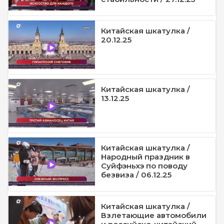
Китайская шкатулка /
20.12.25
Китайская шкатулка /
13.12.25
Китайская шкатулка /
Народный праздник в
Суйфэньхэ по поводу
безвиза / 06.12.25
Китайская шкатулка /
Взлетающие автомобили