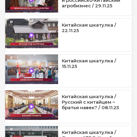
и российско-китайский
агробизнес / 29.11.25
Китайская шкатулка /
22.11.25
Китайская шкатулка /
15.11.25
Китайская шкатулка /
Русский с китайцем –
братья навек? / 08.11.25
Китайская шкатулка /