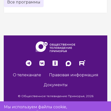
Все программы
О телеканале
Правовая информация
Документы
© Общественное телевидение Приморья, 2026
Мы используем файлы cookie,