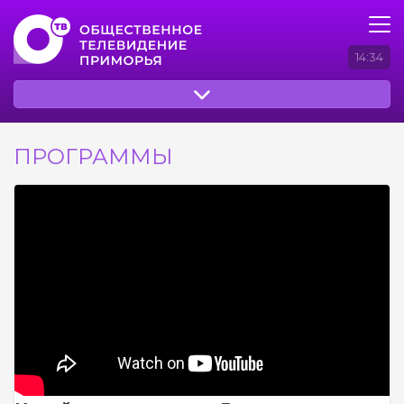
14:34
ПРОГРАММЫ