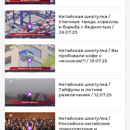
Китайская шкатулка /
Уличные танцы, кораллы
и борьба с бедностью /
26.07.25
Китайская шкатулка / Вы
пробовали кофе с
чесноком?! / 19.07.25
Китайская шкатулка /
Тайфуны и летние
развлечения / 12.07.25
Китайская шкатулка /
Российско-китайские
транспортные и