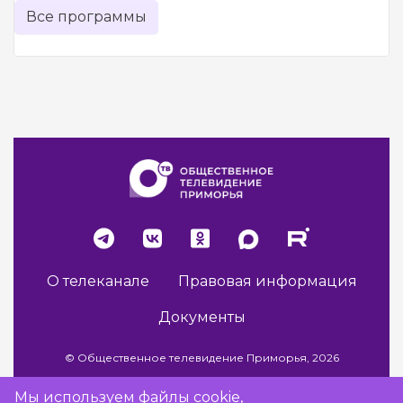
Все программы
О телеканале
Правовая информация
Документы
© Общественное телевидение Приморья, 2026
Мы используем файлы cookie,