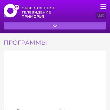
12:57
ПРОГРАММЫ