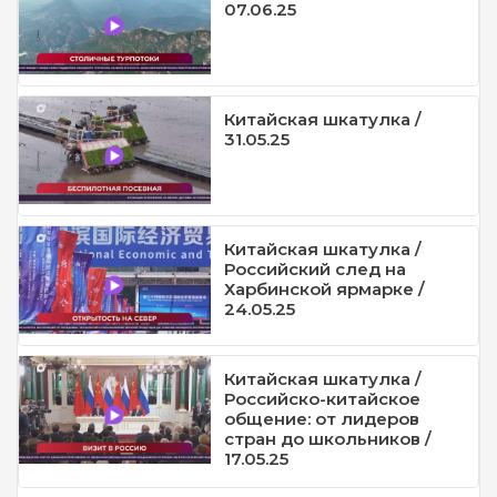
07.06.25
Китайская шкатулка /
31.05.25
Китайская шкатулка /
Российский след на
Харбинской ярмарке /
24.05.25
Китайская шкатулка /
Российско-китайское
общение: от лидеров
стран до школьников /
17.05.25