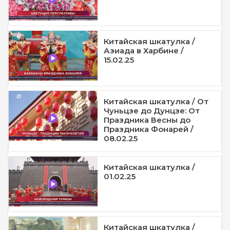
Китайская шкатулка /
Азиада в Харбине /
15.02.25
Китайская шкатулка / От
Чуньцзе до Дунцзе: От
Праздника Весны до
Праздника Фонарей /
08.02.25
Китайская шкатулка /
01.02.25
Китайская шкатулка /