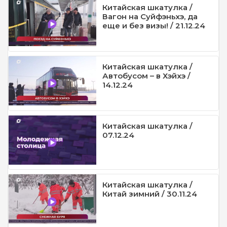
Китайская шкатулка /
Вагон на Суйфэньхэ, да
еще и без визы! / 21.12.24
Китайская шкатулка /
Автобусом – в Хэйхэ /
14.12.24
Китайская шкатулка /
07.12.24
Китайская шкатулка /
Китай зимний / 30.11.24