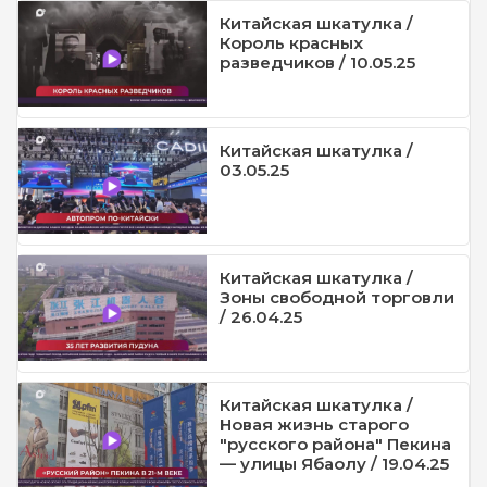
Китайская шкатулка /
Король красных
разведчиков / 10.05.25
Китайская шкатулка /
03.05.25
Китайская шкатулка /
Зоны свободной торговли
/ 26.04.25
Китайская шкатулка /
Новая жизнь старого
"русского района" Пекина
— улицы Ябаолу / 19.04.25