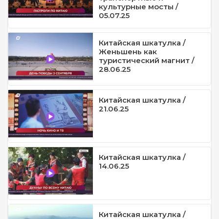
культурные мосты /
05.07.25
Китайская шкатулка /
Женьшень как
туристический магнит /
28.06.25
Китайская шкатулка /
21.06.25
Китайская шкатулка /
14.06.25
Китайская шкатулка /