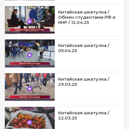
Китайская шкатулка /
Обмен студентами РФ и
КНР / 12.04.25
Китайская шкатулка /
05.04.25
Китайская шкатулка /
29.03.25
Китайская шкатулка /
22.03.25