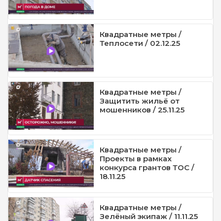
Квадратные метры /
Теплосети / 02.12.25
Квадратные метры /
Защитить жильё от
мошенников / 25.11.25
Квадратные метры /
Проекты в рамках
конкурса грантов ТОС /
18.11.25
Квадратные метры /
Зелёный экипаж / 11.11.25