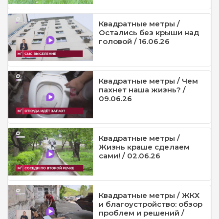
Квадратные метры /
Остались без крыши над
головой / 16.06.26
Квадратные метры / Чем
пахнет наша жизнь? /
09.06.26
Квадратные метры /
Жизнь краше сделаем
сами! / 02.06.26
Квадратные метры / ЖКХ
и благоустройство: обзор
проблем и решений /