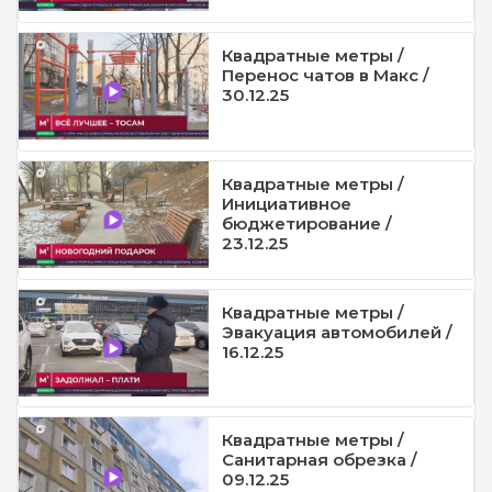
Квадратные метры /
Перенос чатов в Макс /
30.12.25
Квадратные метры /
Инициативное
бюджетирование /
23.12.25
Квадратные метры /
Эвакуация автомобилей /
16.12.25
Квадратные метры /
Санитарная обрезка /
09.12.25