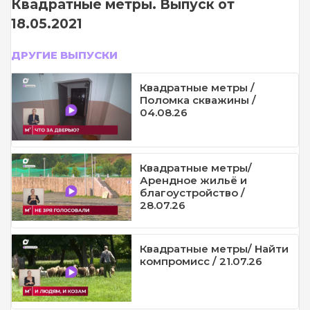
Квадратные метры. Выпуск от
18.05.2021
ДРУГИЕ ВЫПУСКИ
Квадратные метры /
Поломка скважины /
04.08.26
Квадратные метры/
Арендное жильё и
благоустройство /
28.07.26
Квадратные метры/ Найти
компромисс / 21.07.26