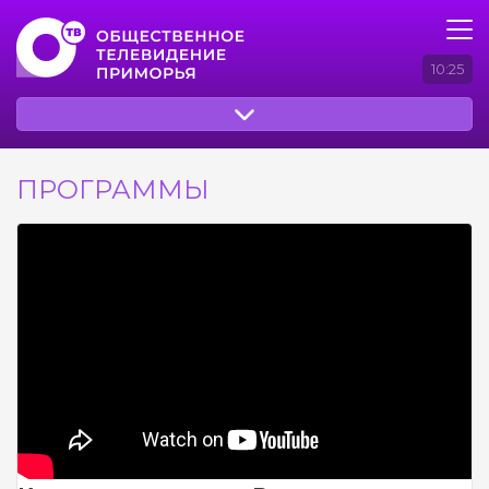
10:25
ПРОГРАММЫ