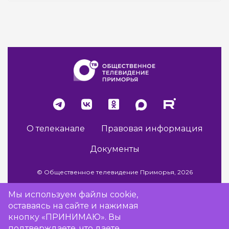
О телеканале
Правовая информация
Документы
© Общественное телевидение Приморья, 2026
Мы используем файлы cookie,
оставаясь на сайте и нажимая
Разработка сайта -
Vladweb
кнопку «ПРИНИМАЮ». Вы
подтверждаете, что даете