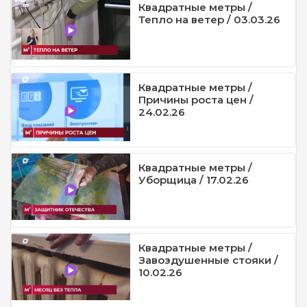
Квадратные метры /
Тепло на ветер / 03.03.26
Квадратные метры /
Причины роста цен /
24.02.26
Квадратные метры /
Уборщица / 17.02.26
Квадратные метры /
Завоздушенные стояки /
10.02.26