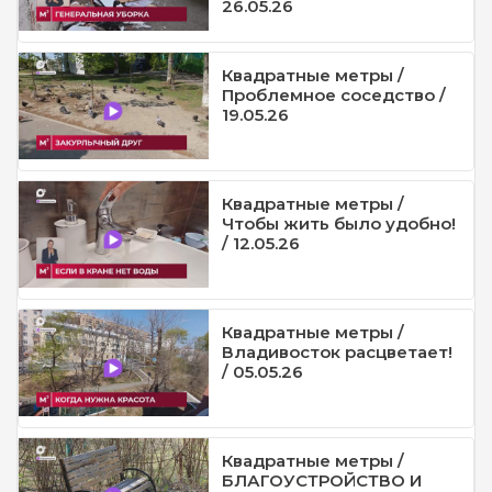
26.05.26
Квадратные метры /
Проблемное соседство /
19.05.26
Квадратные метры /
Чтобы жить было удобно!
/ 12.05.26
Квадратные метры /
Владивосток расцветает!
/ 05.05.26
Квадратные метры /
БЛАГОУСТРОЙСТВО И