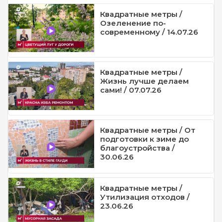
Квадратные метры /
Озеленение по-
современному / 14.07.26
Квадратные метры /
Жизнь лучше делаем
сами! / 07.07.26
Квадратные метры / От
подготовки к зиме до
благоустройства /
30.06.26
Квадратные метры /
Утилизация отходов /
23.06.26