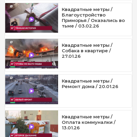
Квадратные метры /
Благоустройство
Приморья / Оказались во
тьме / 03.02.26
Квадратные метры /
Собака в квартире /
27.01.26
Квадратные метры /
Ремонт дома / 20.01.26
Квадратные метры /
Оплата коммуналки /
13.01.26