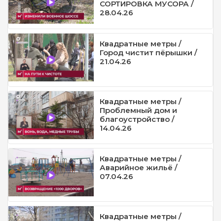
СОРТИРОВКА МУСОРА /
28.04.26
Квадратные метры /
Город чистит пёрышки /
21.04.26
Квадратные метры /
Проблемный дом и
благоустройство /
14.04.26
Квадратные метры /
Аварийное жильё /
07.04.26
Квадратные метры /