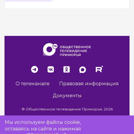
О телеканале
Правовая информация
Документы
© Общественное телевидение Приморья, 2026
Мы используем файлы cookie,
оставаясь на сайте и нажимая
Разработка сайта -
Vladweb