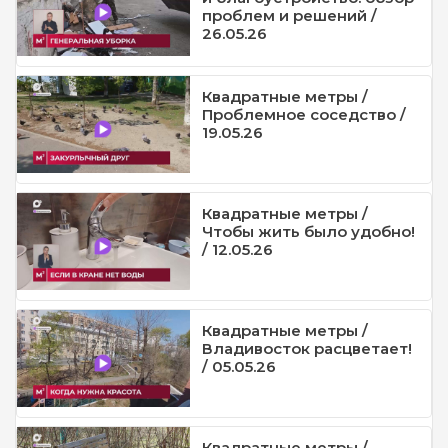
проблем и решений /
26.05.26
Квадратные метры /
Проблемное соседство /
19.05.26
Квадратные метры /
Чтобы жить было удобно!
/ 12.05.26
Квадратные метры /
Владивосток расцветает!
/ 05.05.26
Квадратные метры /