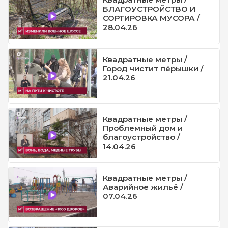
БЛАГОУСТРОЙСТВО И
СОРТИРОВКА МУСОРА /
28.04.26
Квадратные метры /
Город чистит пёрышки /
21.04.26
Квадратные метры /
Проблемный дом и
благоустройство /
14.04.26
Квадратные метры /
Аварийное жильё /
07.04.26