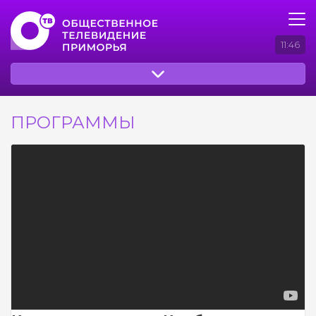
11:46
ПРОГРАММЫ