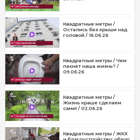
Квадратные метры /
Остались без крыши над
головой / 16.06.26
Квадратные метры / Чем
пахнет наша жизнь? /
09.06.26
Квадратные метры /
Жизнь краше сделаем
сами! / 02.06.26
Квадратные метры / ЖКХ
и благоустройство: обзор