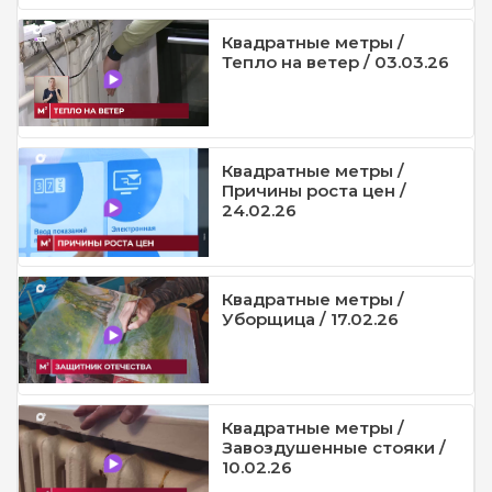
Квадратные метры /
Тепло на ветер / 03.03.26
Квадратные метры /
Причины роста цен /
24.02.26
Квадратные метры /
Уборщица / 17.02.26
Квадратные метры /
Завоздушенные стояки /
10.02.26