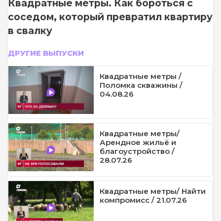
Квадратные метры. Как бороться с
соседом, который превратил квартиру
в свалку
ДРУГИЕ ВЫПУСКИ
Квадратные метры /
Поломка скважины /
04.08.26
Квадратные метры/
Арендное жильё и
благоустройство /
28.07.26
Квадратные метры/ Найти
компромисс / 21.07.26