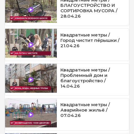
БЛАГОУСТРОЙСТВО И
СОРТИРОВКА МУСОРА /
28.04.26
Квадратные метры /
Город чистит пёрышки /
21.04.26
Квадратные метры /
Проблемный дом и
благоустройство /
14.04.26
Квадратные метры /
Аварийное жильё /
07.04.26