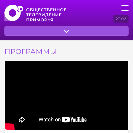
23:06
ПРОГРАММЫ