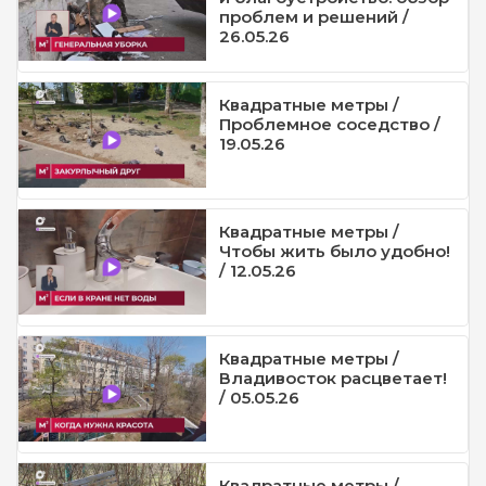
проблем и решений /
26.05.26
Квадратные метры /
Проблемное соседство /
19.05.26
Квадратные метры /
Чтобы жить было удобно!
/ 12.05.26
Квадратные метры /
Владивосток расцветает!
/ 05.05.26
Квадратные метры /