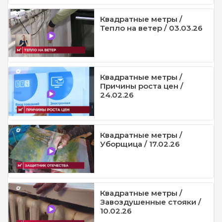
Квадратные метры /
Тепло на ветер / 03.03.26
Квадратные метры /
Причины роста цен /
24.02.26
Квадратные метры /
Уборщица / 17.02.26
Квадратные метры /
Завоздушенные стояки /
10.02.26