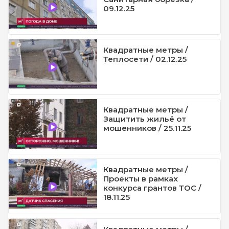
09.12.25
Квадратные метры /
Теплосети / 02.12.25
Квадратные метры /
Защитить жильё от
мошенников / 25.11.25
Квадратные метры /
Проекты в рамках
конкурса грантов ТОС /
18.11.25