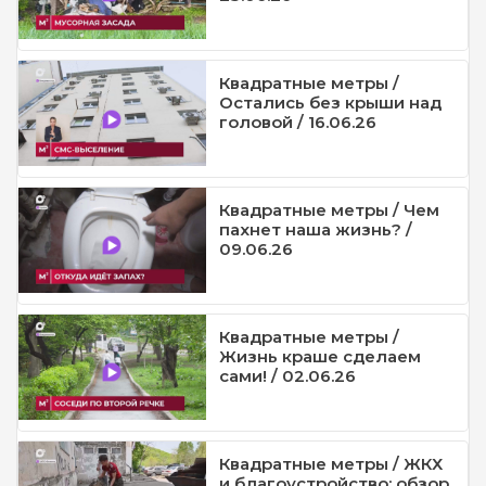
Квадратные метры /
Остались без крыши над
головой / 16.06.26
Квадратные метры / Чем
пахнет наша жизнь? /
09.06.26
Квадратные метры /
Жизнь краше сделаем
сами! / 02.06.26
Квадратные метры / ЖКХ
и благоустройство: обзор