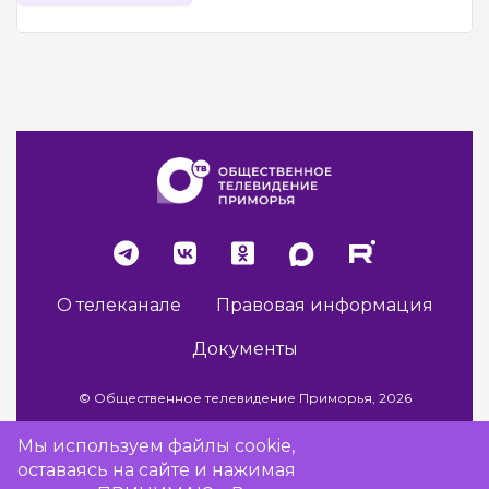
О телеканале
Правовая информация
Документы
© Общественное телевидение Приморья, 2026
Мы используем файлы cookie,
оставаясь на сайте и нажимая
Разработка сайта -
Vladweb