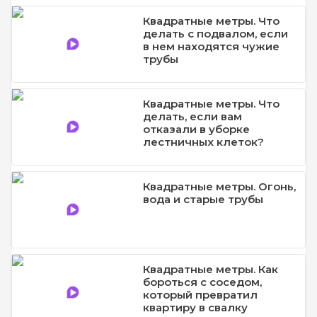
Квадратные метры. Что
делать с подвалом, если
в нем находятся чужие
трубы
Квадратные метры. Что
делать, если вам
отказали в уборке
лестничных клеток?
Квадратные метры. Огонь,
вода и старые трубы
Квадратные метры. Как
бороться с соседом,
который превратил
квартиру в свалку