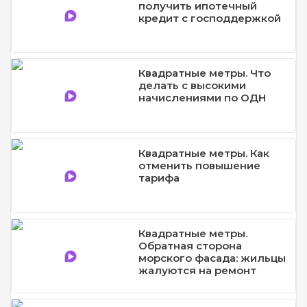
получить ипотечный
кредит с господдержкой
Квадратные метры. Что
делать с высокими
начислениями по ОДН
Квадратные метры. Как
отменить повышение
тарифа
Квадратные метры.
Обратная сторона
морского фасада: жильцы
жалуются на ремонт