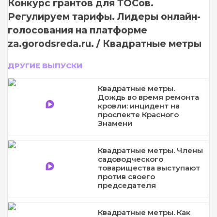
Конкурс грантов для ТОСов.
Регулируем тарифы. Лидеры онлайн-
голосования на платформе
za.gorodsreda.ru. / Квадратные метры
ДРУГИЕ ВЫПУСКИ
Квадратные метры.
Дождь во время ремонта
кровли: инцидент на
проспекте Красного
Знамени
Квадратные метры. Члены
садоводческого
товарищества выступают
против своего
председателя
Квадратные метры. Как