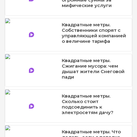
мифические услуги
Квадратные метры.
Собственники спорят с
управляющей компанией
о величине тарифа
Квадратные метры.
Сжигание мусора: чем
дышат жители Снеговой
пади
Квадратные метры.
Сколько стоит
подсоединить к
электросетям дачу?
Квадратные метры. Что