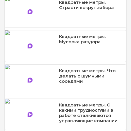
Квадратные метры.
Страсти вокруг забора
Квадратные метры.
Мусорка раздора
Квадратные метры. Что
делать с шумными
соседями
Квадратные метры. С
какими трудностями в
работе сталкиваются
управляющие компании