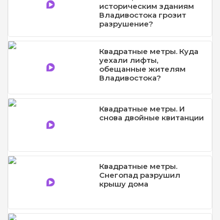
историческим зданиям
Владивостока грозит
разрушение?
Квадратные метры. Куда
уехали лифты,
обещанные жителям
Владивостока?
Квадратные метры. И
снова двойные квитанции
Квадратные метры.
Снегопад разрушил
крышу дома