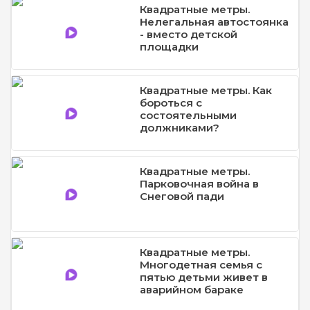
Квадратные метры.
Нелегальная автостоянка
- вместо детской
площадки
Квадратные метры. Как
бороться с
состоятельными
должниками?
Квадратные метры.
Парковочная война в
Снеговой пади
Квадратные метры.
Многодетная семья с
пятью детьми живет в
аварийном бараке