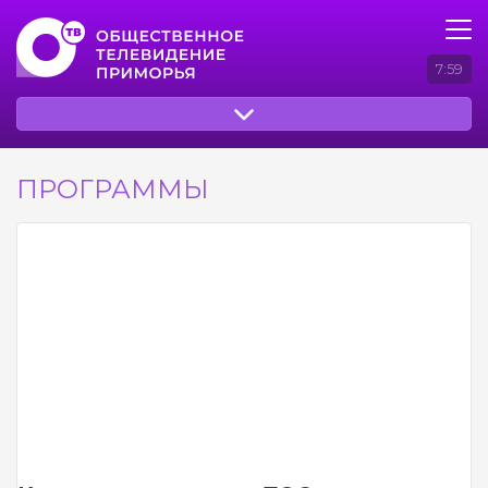
7:59
ПРОГРАММЫ