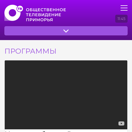
11:45
ПРОГРАММЫ