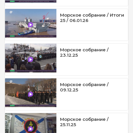
Морское собрание / Итоги
25 / 06.01.26
Морское собрание /
23.12.25
Морское собрание /
09.12.25
Морское собрание /
25.11.25