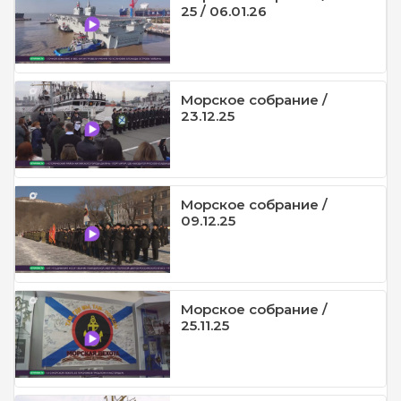
25 / 06.01.26
Морское собрание /
23.12.25
Морское собрание /
09.12.25
Морское собрание /
25.11.25