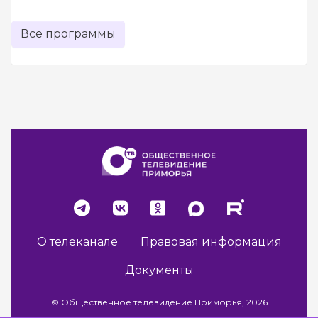
Все программы
О телеканале
Правовая информация
Документы
© Общественное телевидение Приморья, 2026