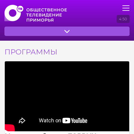
4:50
ПРОГРАММЫ