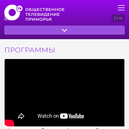
23:19
ПРОГРАММЫ