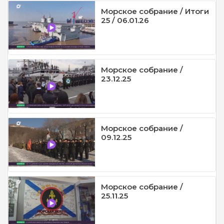
Морское собрание / Итоги
25 / 06.01.26
Морское собрание /
23.12.25
Морское собрание /
09.12.25
Морское собрание /
25.11.25