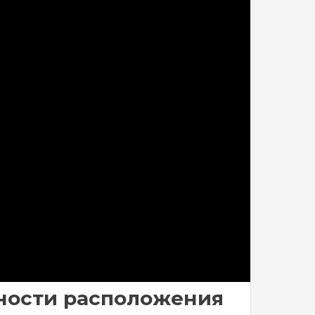
нности расположения