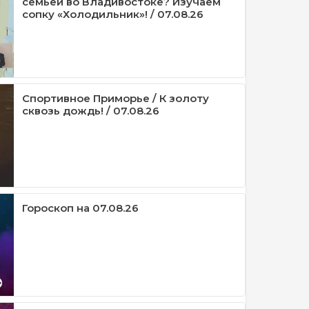
семьей во Владивостоке? Изучаем
сопку «Холодильник»! / 07.08.26
Спортивное Приморье / К золоту
сквозь дождь! / 07.08.26
Гороскоп на 07.08.26