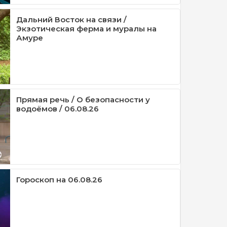
Дальний Восток на связи /
Экзотическая ферма и муралы на
Амуре
Прямая речь / О безопасности у
водоёмов / 06.08.26
Гороскоп на 06.08.26