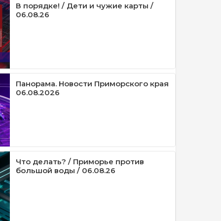
В порядке! / Дети и чужие карты /
06.08.26
Панорама. Новости Приморского края
06.08.2026
Что делать? / Приморье против
большой воды / 06.08.26