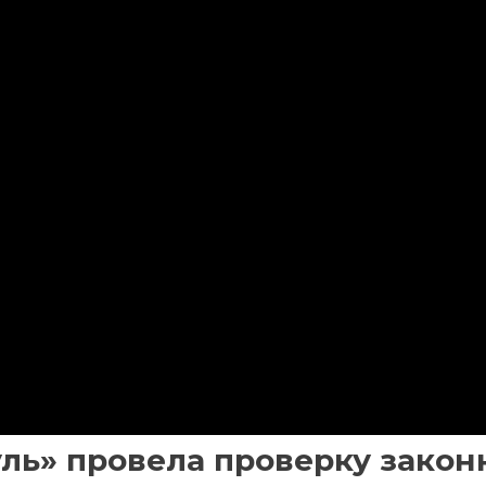
ль» провела проверку зако