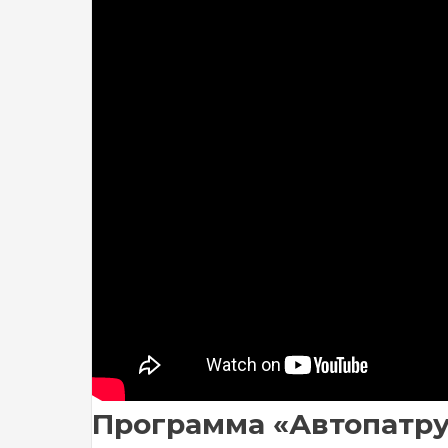
Программа «Автопатру