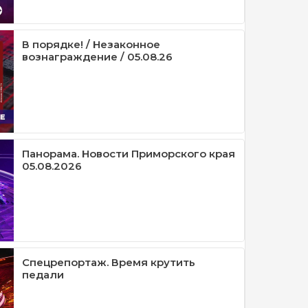
В порядке! / Незаконное
вознаграждение / 05.08.26
Панорама. Новости Приморского края
05.08.2026
Спецрепортаж. Время крутить
педали