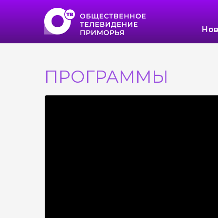
Нов
ПРОГРАММЫ