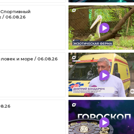
 Спортивный
/ 06.08.26
ловек и море / 06.08.26
08.26