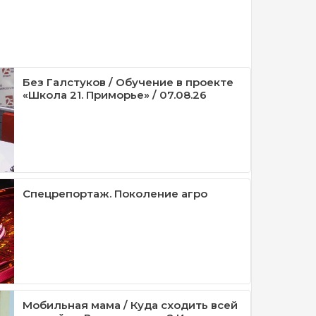
Без Галстуков / Обучение в проекте
«Школа 21. Приморье» / 07.08.26
Спецрепортаж. Поколение агро
Мобильная мама / Куда сходить всей