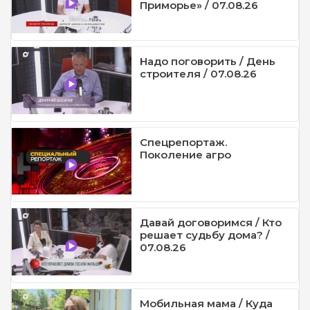
Приморье» / 07.08.26
Надо поговорить / День
строителя / 07.08.26
Спецрепортаж.
Поколение агро
Давай договоримся / Кто
решает судьбу дома? /
07.08.26
Мобильная мама / Куда