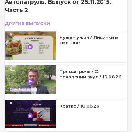
Автопатруль. Выпуск от 25.11.2015.
Часть 2
ДРУГИЕ ВЫПУСКИ
Нужен ужин / Лисички в
сметане
Прямая речь / О
появлении акул / 10.08.26
Кратко / 10.08.26