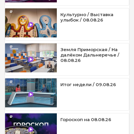
Культурно / Выставка
улыбок / 08.08.26
Земля Приморская / На
далёком Дальнеречье /
08.08.26
Итог недели / 09.08.26
Гороскоп на 08.08.26