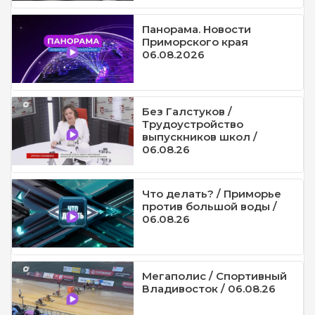
Панорама. Новости
Приморского края
06.08.2026
Без Галстуков /
Трудоустройство
выпускников школ /
06.08.26
Что делать? / Приморье
против большой воды /
06.08.26
Мегаполис / Спортивный
Владивосток / 06.08.26