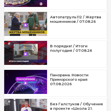
Автопатруль112 / Жертва
мошенников / 07.08.26
В порядке! / Итоги
полугодия / 07.08.26
Панорама. Новости
Приморского края
07.08.2026
Без Галстуков / Обучение
в проекте «Школа 21.