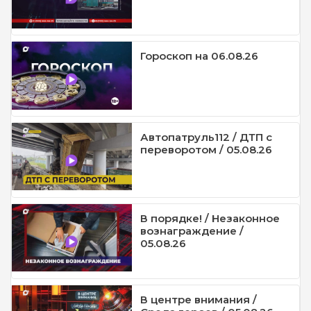
Гороскоп на 06.08.26
Автопатруль112 / ДТП с
переворотом / 05.08.26
В порядке! / Незаконное
вознаграждение /
05.08.26
В центре внимания /