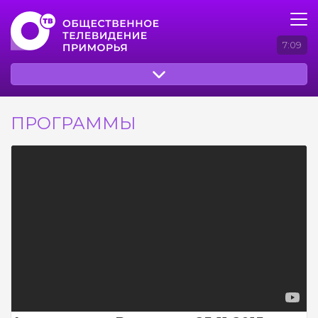
7:09
ПРОГРАММЫ