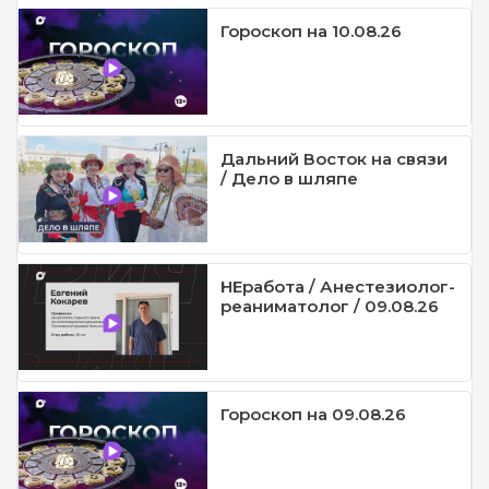
Гороскоп на 10.08.26
Дальний Восток на связи
/ Дело в шляпе
НЕработа / Анестезиолог-
реаниматолог / 09.08.26
Гороскоп на 09.08.26