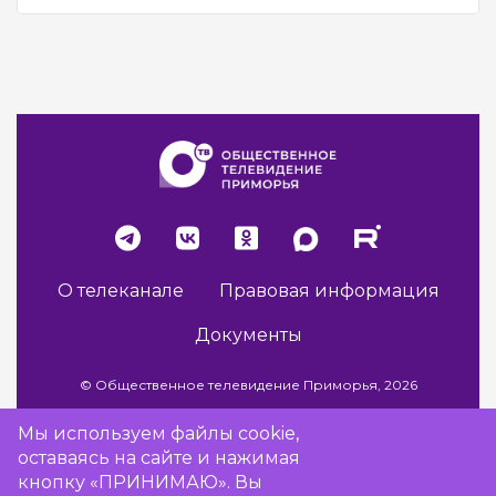
О телеканале
Правовая информация
Документы
© Общественное телевидение Приморья, 2026
Мы используем файлы cookie,
оставаясь на сайте и нажимая
Разработка сайта -
Vladweb
кнопку «ПРИНИМАЮ». Вы