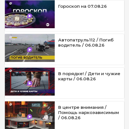
Гороскоп на 07.08.26
Автопатруль112 / Погиб
водитель / 06.08.26
В порядке! / Дети и чужие
карты / 06.08.26
В центре внимания /
Помощь наркозависимым
/ 06.08.26