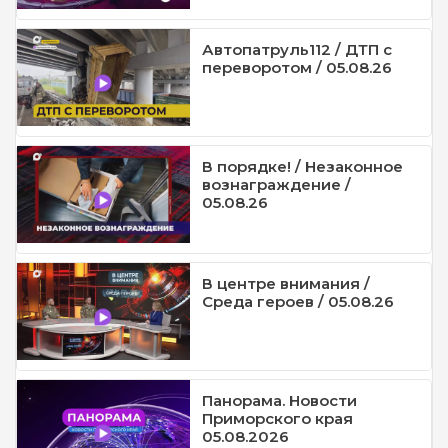
Автопатруль112 / ДТП с
переворотом / 05.08.26
В порядке! / Незаконное
вознаграждение /
05.08.26
В центре внимания /
Среда героев / 05.08.26
Панорама. Новости
Приморского края
05.08.2026