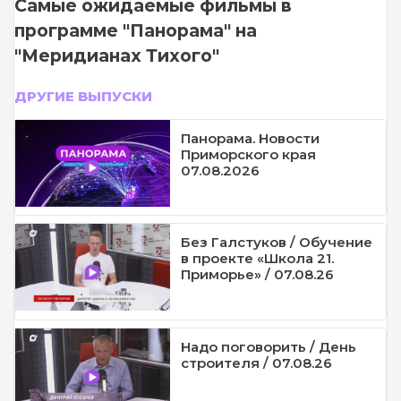
Самые ожидаемые фильмы в
программе "Панорама" на
"Меридианах Тихого"
ДРУГИЕ ВЫПУСКИ
Панорама. Новости
Приморского края
07.08.2026
Без Галстуков / Обучение
в проекте «Школа 21.
Приморье» / 07.08.26
Надо поговорить / День
строителя / 07.08.26