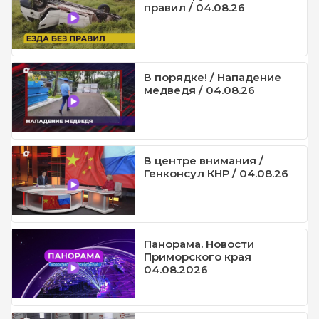
правил / 04.08.26
В порядке! / Нападение
медведя / 04.08.26
В центре внимания /
Генконсул КНР / 04.08.26
Панорама. Новости
Приморского края
04.08.2026