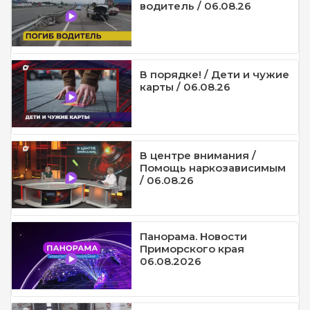
водитель / 06.08.26
В порядке! / Дети и чужие
карты / 06.08.26
В центре внимания /
Помощь наркозависимым
/ 06.08.26
Панорама. Новости
Приморского края
06.08.2026