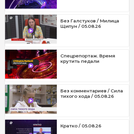
Без Галстуков / Милица
Щипун / 05.08.26
Спецрепортаж. Время
крутить педали
Без комментариев / Сила
тихого хода / 05.08.26
Кратко / 05.08.26