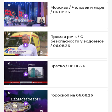
Морская / Человек и море
/ 06.08.26
Прямая речь / О
безопасности у водоёмов
/ 06.08.26
Кратко / 06.08.26
Гороскоп на 06.08.26