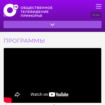
14:44
ПРОГРАММЫ