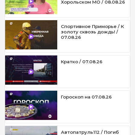
Хорольском МО / 08.08.26
Спортивное Приморье / К
золоту сквозь дождь! /
07.08.26
Кратко / 07.08.26
Гороскоп на 07.08.26
Автопатруль112 / Погиб