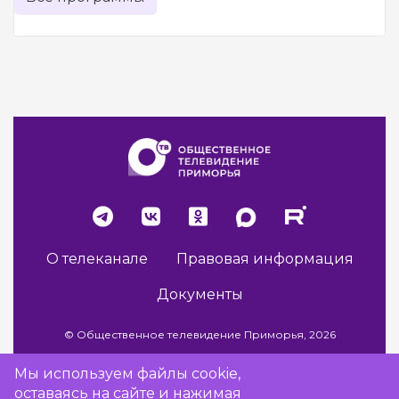
О телеканале
Правовая информация
Документы
© Общественное телевидение Приморья, 2026
Мы используем файлы cookie,
оставаясь на сайте и нажимая
Разработка сайта -
Vladweb