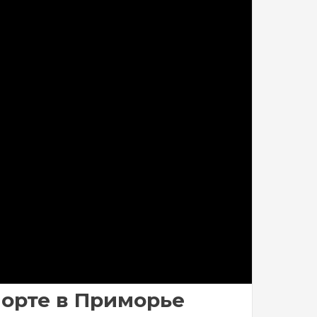
порте в Приморье