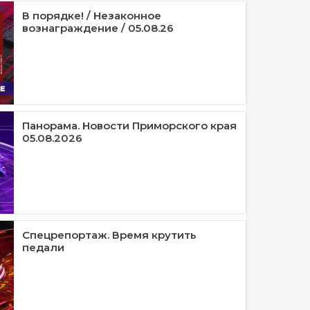
В порядке! / Незаконное
вознаграждение / 05.08.26
Панорама. Новости Приморского края
05.08.2026
Спецрепортаж. Время крутить
педали