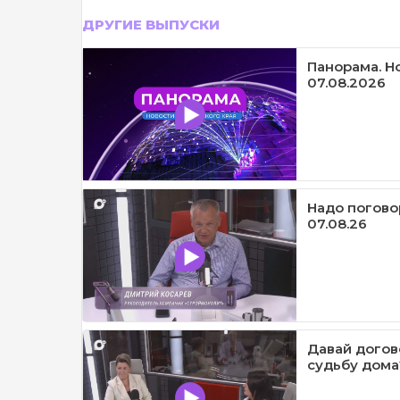
ДРУГИЕ ВЫПУСКИ
Панорама. Н
07.08.2026
Надо погово
07.08.26
Давай догов
судьбу дома?