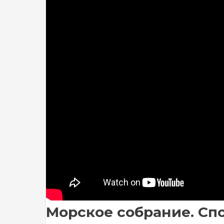
Морское собрание. Спо