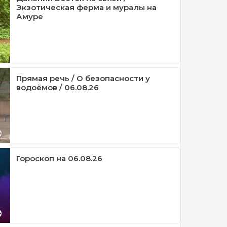
Экзотическая ферма и муралы на
Амуре
Прямая речь / О безопасности у
водоёмов / 06.08.26
Гороскоп на 06.08.26