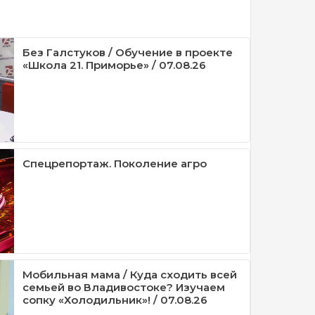
Без Галстуков / Обучение в проекте
«Школа 21. Приморье» / 07.08.26
Спецрепортаж. Поколение агро
Мобильная мама / Куда сходить всей
семьей во Владивостоке? Изучаем
сопку «Холодильник»! / 07.08.26