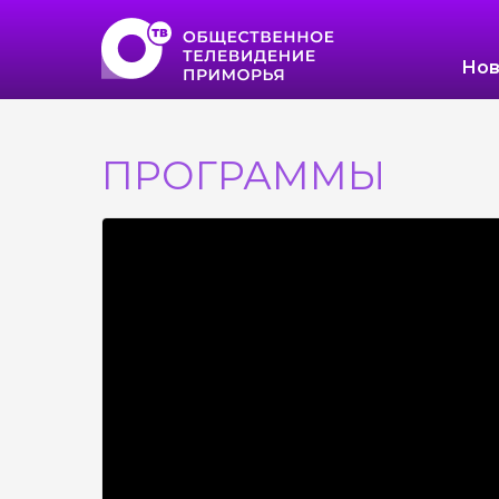
Нов
ПРОГРАММЫ