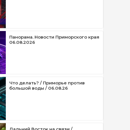
Панорама. Новости Приморского края
06.08.2026
Что делать? / Приморье против
большой воды / 06.08.26
Дальний Восток на связи /