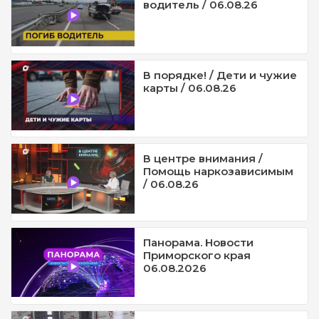
водитель / 06.08.26
В порядке! / Дети и чужие
карты / 06.08.26
В центре внимания /
Помощь наркозависимым
/ 06.08.26
Панорама. Новости
Приморского края
06.08.2026