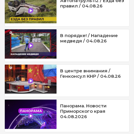
Автопатруль112 / Езда без
правил / 04.08.26
В порядке! / Нападение
медведя / 04.08.26
В центре внимания /
Генконсул КНР / 04.08.26
Панорама. Новости
Приморского края
04.08.2026