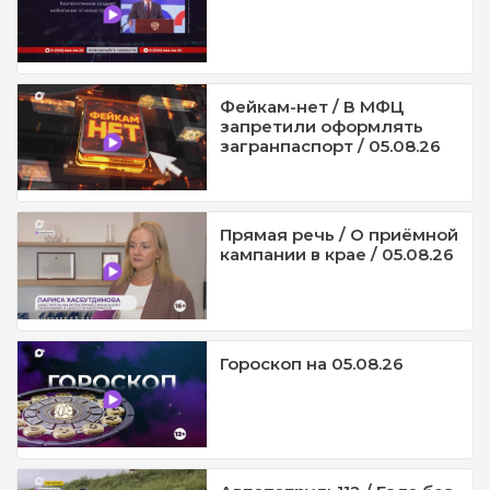
Фейкам-нет / В МФЦ
запретили оформлять
загранпаспорт / 05.08.26
Прямая речь / О приёмной
кампании в крае / 05.08.26
Гороскоп на 05.08.26