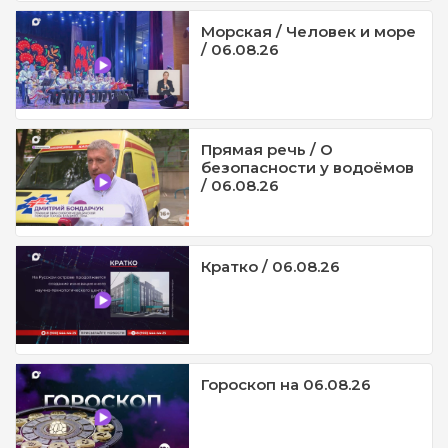
Морская / Человек и море
/ 06.08.26
Прямая речь / О
безопасности у водоёмов
/ 06.08.26
Кратко / 06.08.26
Гороскоп на 06.08.26