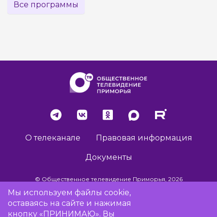
Все программы
О телеканале
Правовая информация
Документы
© Общественное телевидение Приморья, 2026
Мы используем файлы cookie,
оставаясь на сайте и нажимая
Разработка сайта -
Vladweb
кнопку «ПРИНИМАЮ». Вы