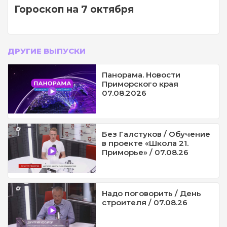
Гороскоп на 7 октября
ДРУГИЕ ВЫПУСКИ
Панорама. Новости
Приморского края
07.08.2026
Без Галстуков / Обучение
в проекте «Школа 21.
Приморье» / 07.08.26
Надо поговорить / День
строителя / 07.08.26