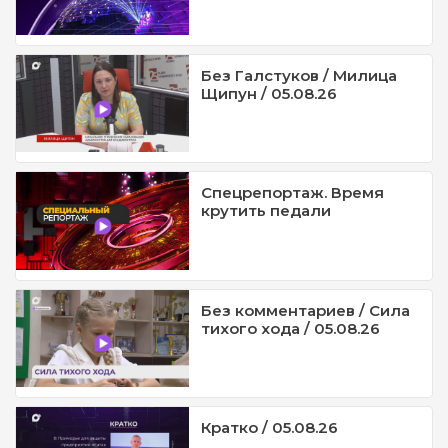
Без Галстуков / Милица
Щипун / 05.08.26
Спецрепортаж. Время
крутить педали
Без комментариев / Сила
тихого хода / 05.08.26
Кратко / 05.08.26