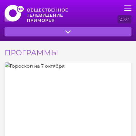
21:07
ПРОГРАММЫ