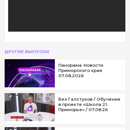
ДРУГИЕ ВЫПУСКИ
Панорама. Новости
Приморского края
07.08.2026
Без Галстуков / Обучение
в проекте «Школа 21.
Приморье» / 07.08.26