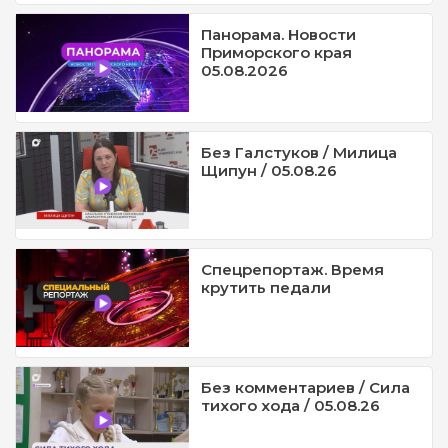
Панорама. Новости
Приморского края
05.08.2026
Без Галстуков / Милица
Щипун / 05.08.26
Спецрепортаж. Время
крутить педали
Без комментариев / Сила
тихого хода / 05.08.26