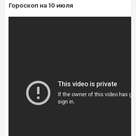
Гороскоп на 10 июля