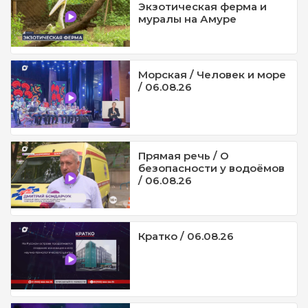
Экзотическая ферма и
муралы на Амуре
Морская / Человек и море
/ 06.08.26
Прямая речь / О
безопасности у водоёмов
/ 06.08.26
Кратко / 06.08.26