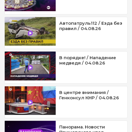
Автопатруль112 / Езда без
правил / 04.08.26
В порядке! / Нападение
медведя / 04.08.26
В центре внимания /
Генконсул КНР / 04.08.26
Панорама. Новости