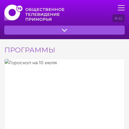
8:42
ПРОГРАММЫ