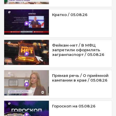
Кратко / 05.08.26
Фейкам-нет / В МФЦ
запретили оформлять
загранпаспорт / 05.08.26
Прямая речь / О приёмной
кампании в крае / 05.08.26
Гороскоп на 05.08.26