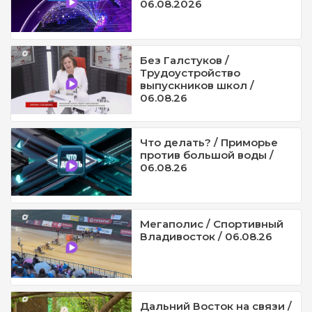
06.08.2026
Без Галстуков /
Трудоустройство
выпускников школ /
06.08.26
Что делать? / Приморье
против большой воды /
06.08.26
Мегаполис / Спортивный
Владивосток / 06.08.26
Дальний Восток на связи /