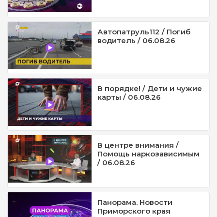
Автопатруль112 / Погиб
водитель / 06.08.26
В порядке! / Дети и чужие
карты / 06.08.26
В центре внимания /
Помощь наркозависимым
/ 06.08.26
Панорама. Новости
Приморского края