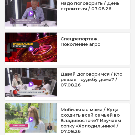
Надо поговорить / День
строителя / 07.08.26
Спецрепортаж.
Поколение агро
Давай договоримся / Кто
решает судьбу дома? /
07.08.26
Мобильная мама / Куда
сходить всей семьей во
Владивостоке? Изучаем
сопку «Холодильник»! /
07.08.26