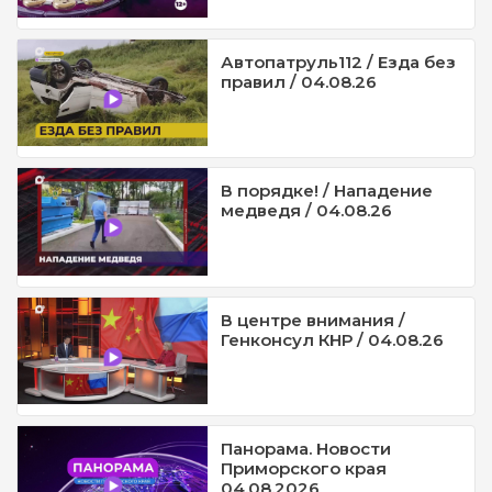
Автопатруль112 / Езда без
правил / 04.08.26
В порядке! / Нападение
медведя / 04.08.26
В центре внимания /
Генконсул КНР / 04.08.26
Панорама. Новости
Приморского края
04.08.2026