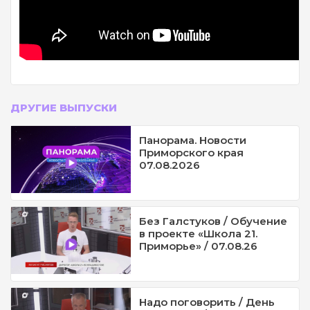
ДРУГИЕ ВЫПУСКИ
Панорама. Новости
Приморского края
07.08.2026
Без Галстуков / Обучение
в проекте «Школа 21.
Приморье» / 07.08.26
Надо поговорить / День