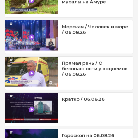
муралы на Амуре
Морская / Человек и море
/ 06.08.26
Прямая речь / О
безопасности у водоёмов
/ 06.08.26
Кратко / 06.08.26
Гороскоп на 06.08.26