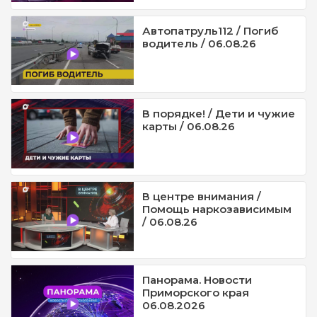
Автопатруль112 / Погиб
водитель / 06.08.26
В порядке! / Дети и чужие
карты / 06.08.26
В центре внимания /
Помощь наркозависимым
/ 06.08.26
Панорама. Новости
Приморского края
06.08.2026