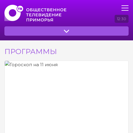
12:30
ПРОГРАММЫ