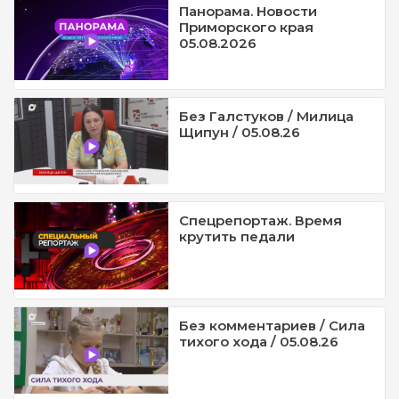
Панорама. Новости
Приморского края
05.08.2026
Без Галстуков / Милица
Щипун / 05.08.26
Спецрепортаж. Время
крутить педали
Без комментариев / Сила
тихого хода / 05.08.26