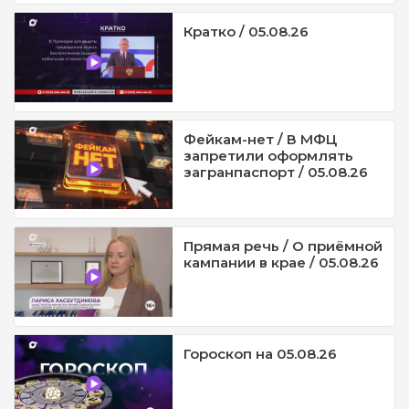
Кратко / 05.08.26
Фейкам-нет / В МФЦ
запретили оформлять
загранпаспорт / 05.08.26
Прямая речь / О приёмной
кампании в крае / 05.08.26
Гороскоп на 05.08.26