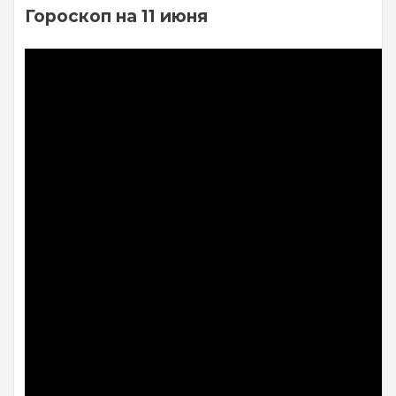
Гороскоп на 11 июня