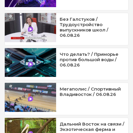
Без Галстуков /
Трудоустройство
выпускников школ /
06.08.26
Что делать? / Приморье
против большой воды /
06.08.26
Мегаполис / Спортивный
Владивосток / 06.08.26
Дальний Восток на связи /
Экзотическая ферма и