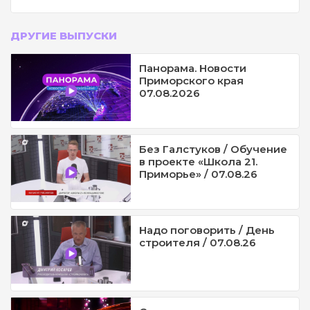
ДРУГИЕ ВЫПУСКИ
Панорама. Новости
Приморского края
07.08.2026
Без Галстуков / Обучение
в проекте «Школа 21.
Приморье» / 07.08.26
Надо поговорить / День
строителя / 07.08.26