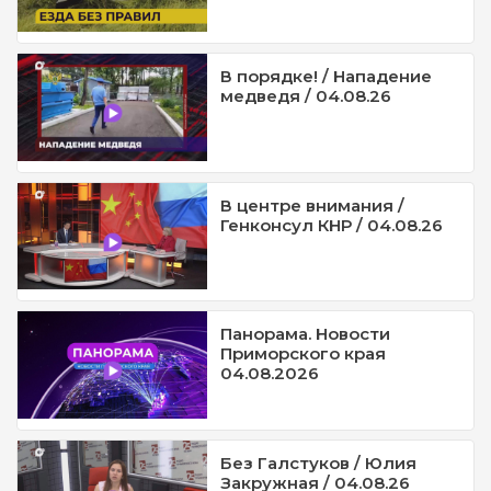
В порядке! / Нападение
медведя / 04.08.26
В центре внимания /
Генконсул КНР / 04.08.26
Панорама. Новости
Приморского края
04.08.2026
Без Галстуков / Юлия
Закружная / 04.08.26