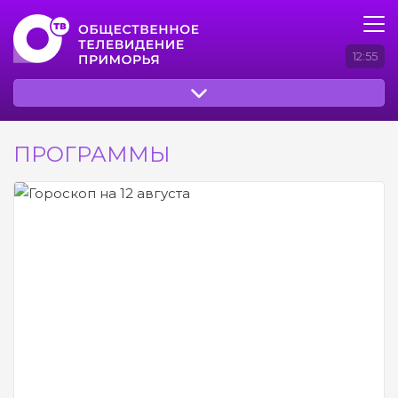
12:55
ПРОГРАММЫ