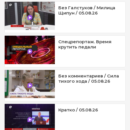
Без Галстуков / Милица
Щипун / 05.08.26
Спецрепортаж. Время
крутить педали
Без комментариев / Сила
тихого хода / 05.08.26
Кратко / 05.08.26