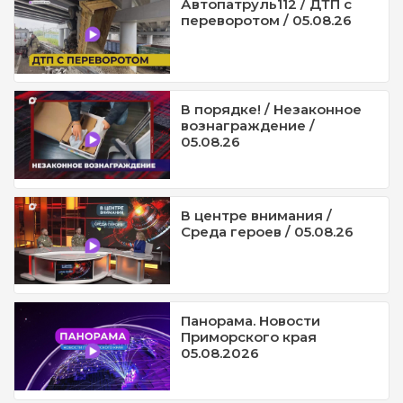
Автопатруль112 / ДТП с
переворотом / 05.08.26
В порядке! / Незаконное
вознаграждение /
05.08.26
В центре внимания /
Среда героев / 05.08.26
Панорама. Новости
Приморского края
05.08.2026