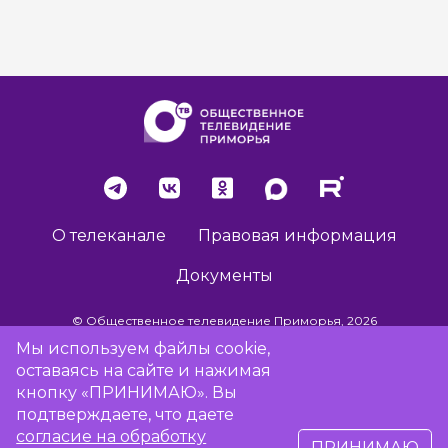
О телеканале
Правовая информация
Документы
© Общественное телевидение Приморья, 2026
Мы используем файлы cookie,
оставаясь на сайте и нажимая
Разработка сайта -
Vladweb
кнопку «ПРИНИМАЮ». Вы
подтверждаете, что даете
согласие на обработку
ПРИНИМАЮ