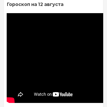
Гороскоп на 12 августа