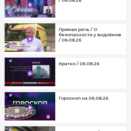
/ 06.08.26
Прямая речь / О
безопасности у водоёмов
/ 06.08.26
Кратко / 06.08.26
Гороскоп на 06.08.26