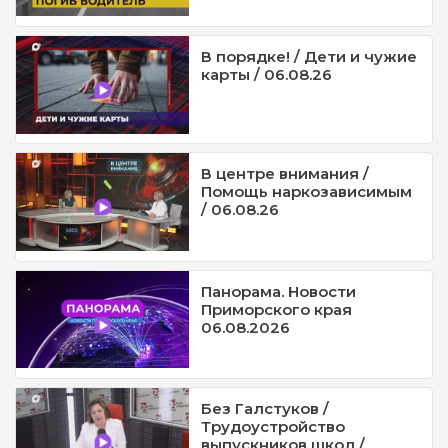
В порядке! / Дети и чужие
карты / 06.08.26
В центре внимания /
Помощь наркозависимым
/ 06.08.26
Панорама. Новости
Приморского края
06.08.2026
Без Галстуков /
Трудоустройство
выпускников школ /