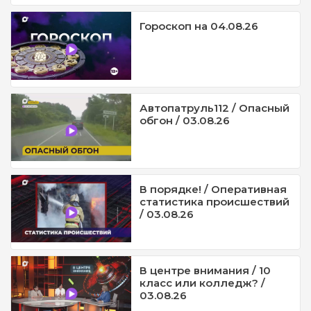
Гороскоп на 04.08.26
Автопатруль112 / Опасный
обгон / 03.08.26
В порядке! / Оперативная
статистика происшествий
/ 03.08.26
В центре внимания / 10
класс или колледж? /
03.08.26