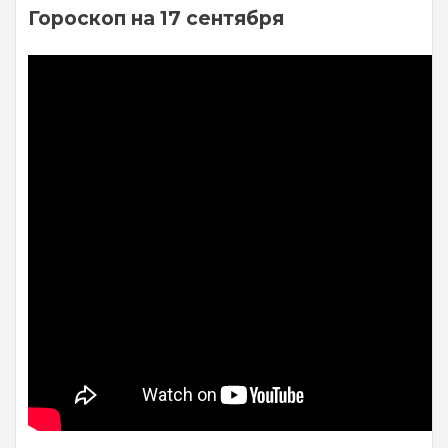
Гороскоп на 17 сентября