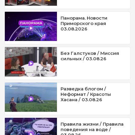
Панорама. Новости
Приморского края
03.08.2026
Без Галстуков / Миссия
сильных / 03.08.26
Разведка блогом /
Неформат / Красоты
Хасана / 03.08.26
Правила жизни / Правила
поведения на воде /
03.08.26