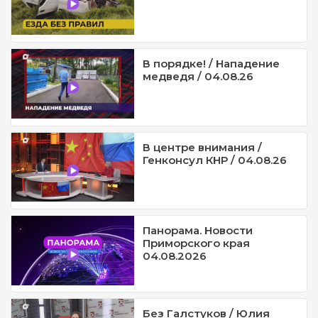
В порядке! / Нападение
медведя / 04.08.26
В центре внимания /
Генконсул КНР / 04.08.26
Панорама. Новости
Приморского края
04.08.2026
Без Галстуков / Юлия