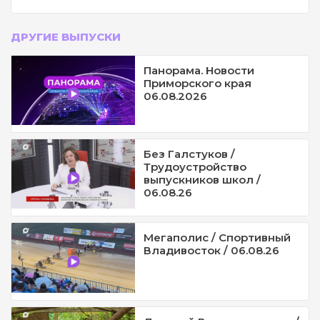
ДРУГИЕ ВЫПУСКИ
Панорама. Новости
Приморского края
06.08.2026
Без Галстуков /
Трудоустройство
выпускников школ /
06.08.26
Мегаполис / Спортивный
Владивосток / 06.08.26