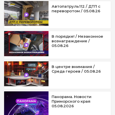
Автопатруль112 / ДТП с
переворотом / 05.08.26
В порядке! / Незаконное
вознаграждение /
05.08.26
В центре внимания /
Среда героев / 05.08.26
Панорама. Новости
Приморского края
05.08.2026