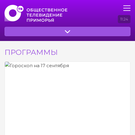
11:24
ПРОГРАММЫ