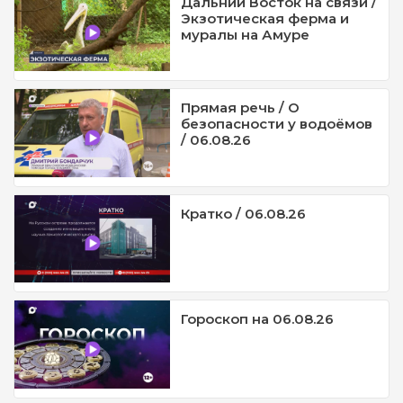
Дальний Восток на связи /
Экзотическая ферма и
муралы на Амуре
Прямая речь / О
безопасности у водоёмов
/ 06.08.26
Кратко / 06.08.26
Гороскоп на 06.08.26