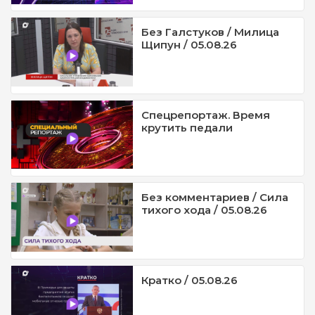
Без Галстуков / Милица
Щипун / 05.08.26
Спецрепортаж. Время
крутить педали
Без комментариев / Сила
тихого хода / 05.08.26
Кратко / 05.08.26