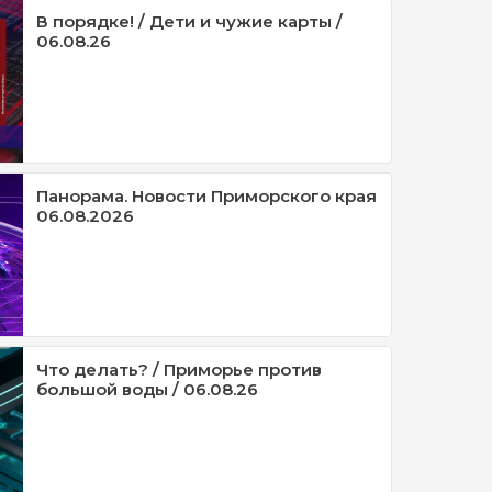
В порядке! / Дети и чужие карты /
06.08.26
Панорама. Новости Приморского края
06.08.2026
Что делать? / Приморье против
большой воды / 06.08.26