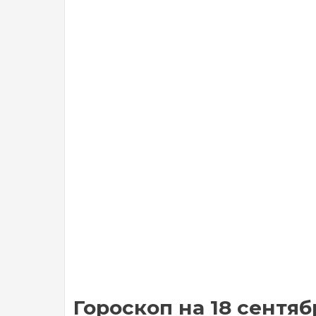
Гороскоп на 18 сентяб