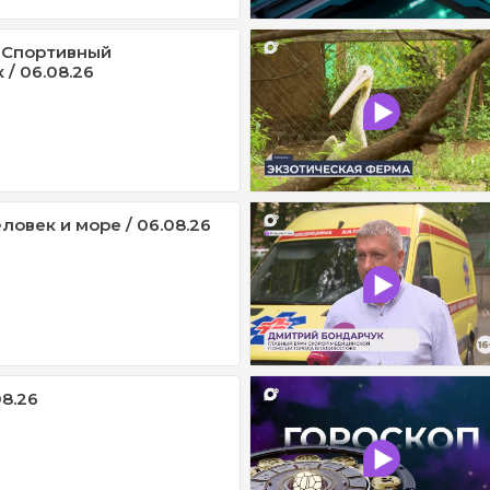
 Спортивный
/ 06.08.26
ловек и море / 06.08.26
08.26