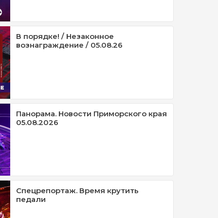
В порядке! / Незаконное
вознаграждение / 05.08.26
Панорама. Новости Приморского края
05.08.2026
Спецрепортаж. Время крутить
педали