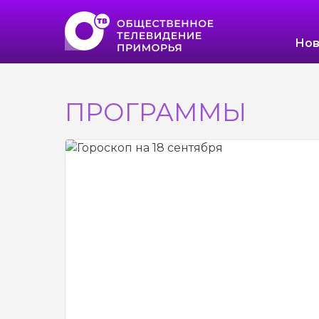
Нов
ПРОГРАММЫ