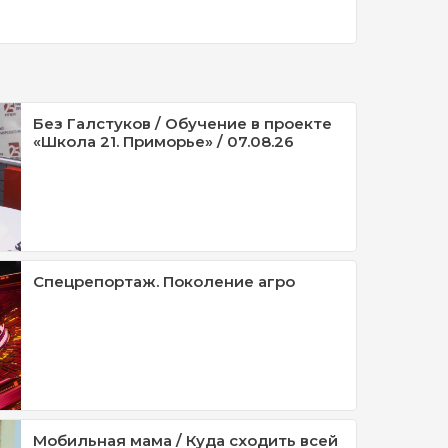
Без Галстуков / Обучение в проекте
«Школа 21. Приморье» / 07.08.26
Спецрепортаж. Поколение агро
Мобильная мама / Куда сходить всей