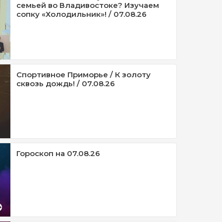
семьей во Владивостоке? Изучаем
сопку «Холодильник»! / 07.08.26
Спортивное Приморье / К золоту
сквозь дождь! / 07.08.26
Гороскоп на 07.08.26