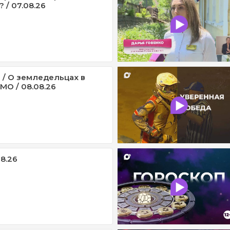
 / 07.08.26
 / О земледельцах в
МО / 08.08.26
08.26