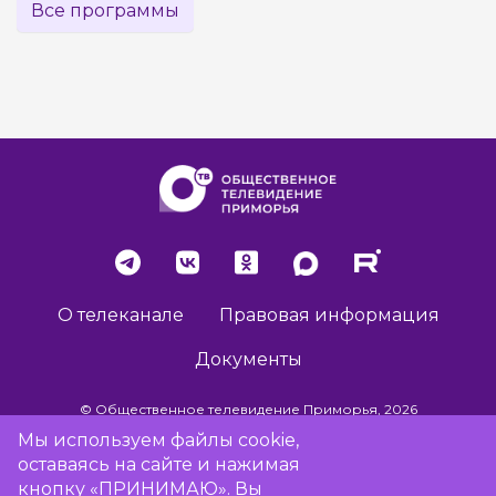
Все программы
О телеканале
Правовая информация
Документы
© Общественное телевидение Приморья, 2026
Мы используем файлы cookie,
оставаясь на сайте и нажимая
Разработка сайта -
Vladweb
кнопку «ПРИНИМАЮ». Вы