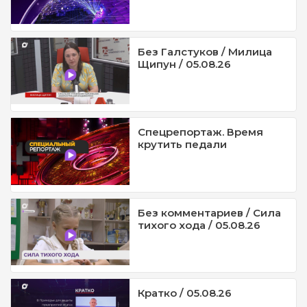
Без Галстуков / Милица
Щипун / 05.08.26
Спецрепортаж. Время
крутить педали
Без комментариев / Сила
тихого хода / 05.08.26
Кратко / 05.08.26