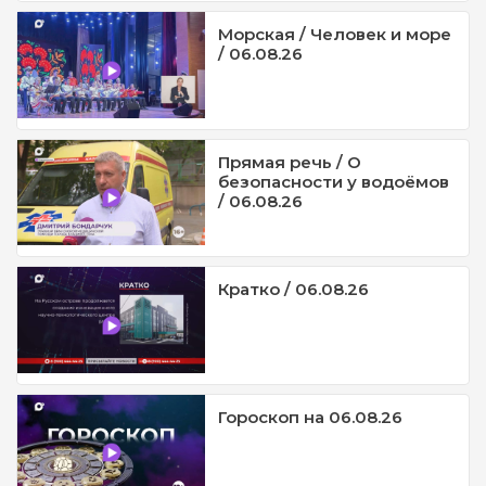
Морская / Человек и море
/ 06.08.26
Прямая речь / О
безопасности у водоёмов
/ 06.08.26
Кратко / 06.08.26
Гороскоп на 06.08.26