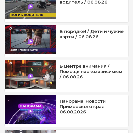
водитель / 06.08.26
В порядке! / Дети и чужие
карты / 06.08.26
В центре внимания /
Помощь наркозависимым
/ 06.08.26
Панорама. Новости
Приморского края
06.08.2026