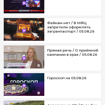
Фейкам-нет / В МФЦ
запретили оформлять
загранпаспорт / 05.08.26
Прямая речь / О приёмной
кампании в крае / 05.08.26
Гороскоп на 05.08.26