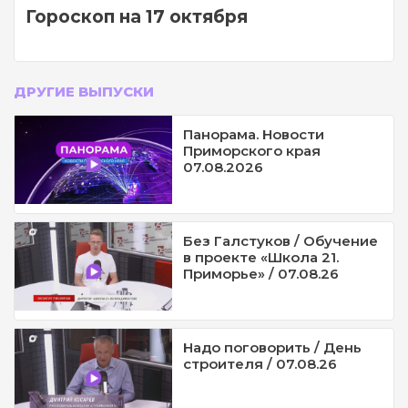
Гороскоп на 17 октября
ДРУГИЕ ВЫПУСКИ
Панорама. Новости
Приморского края
07.08.2026
Без Галстуков / Обучение
в проекте «Школа 21.
Приморье» / 07.08.26
Надо поговорить / День
строителя / 07.08.26