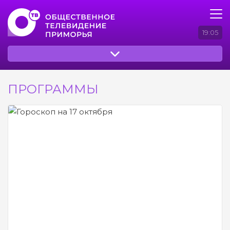
19:05
ПРОГРАММЫ