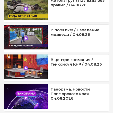
Автопатруль112 / Езда без
правил / 04.08.26
В порядке! / Нападение
медведя / 04.08.26
В центре внимания /
Генконсул КНР / 04.08.26
Панорама. Новости
Приморского края
04.08.2026