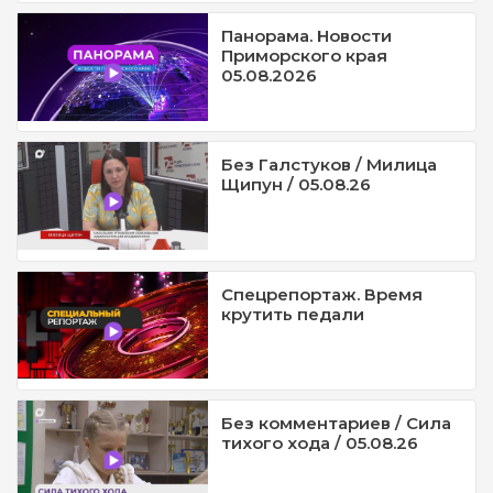
Панорама. Новости
Приморского края
05.08.2026
Без Галстуков / Милица
Щипун / 05.08.26
Спецрепортаж. Время
крутить педали
Без комментариев / Сила
тихого хода / 05.08.26