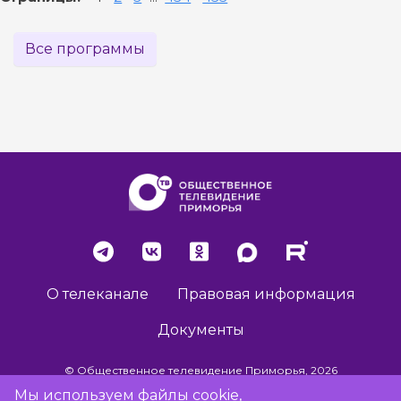
Все программы
О телеканале
Правовая информация
Документы
© Общественное телевидение Приморья, 2026
Мы используем файлы cookie,