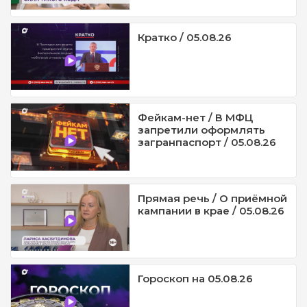
Кратко / 05.08.26
Фейкам-нет / В МФЦ
запретили оформлять
загранпаспорт / 05.08.26
Прямая речь / О приёмной
кампании в крае / 05.08.26
Гороскоп на 05.08.26