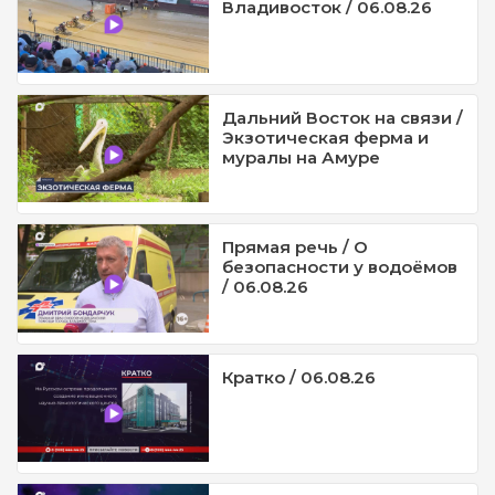
Владивосток / 06.08.26
Дальний Восток на связи /
Экзотическая ферма и
муралы на Амуре
Прямая речь / О
безопасности у водоёмов
/ 06.08.26
Кратко / 06.08.26