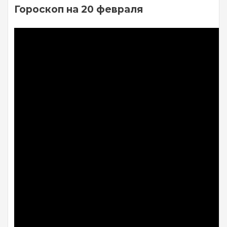
Гороскоп на 20 февраля