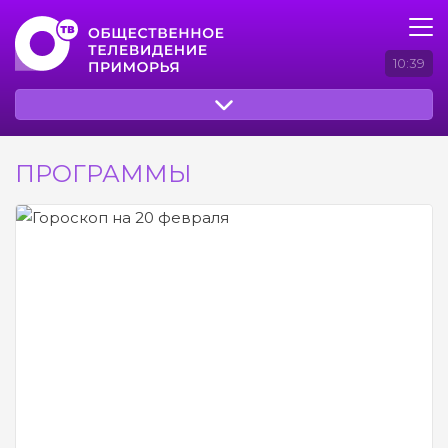
10:39
ПРОГРАММЫ