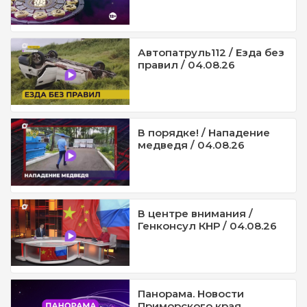
Автопатруль112 / Езда без
правил / 04.08.26
В порядке! / Нападение
медведя / 04.08.26
В центре внимания /
Генконсул КНР / 04.08.26
Панорама. Новости
Приморского края