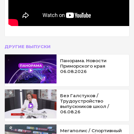
ДРУГИЕ ВЫПУСКИ
Панорама. Новости
Приморского края
06.08.2026
Без Галстуков /
Трудоустройство
выпускников школ /
06.08.26
Мегаполис / Спортивный