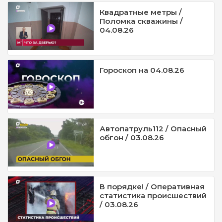
Квадратные метры /
Поломка скважины /
04.08.26
Гороскоп на 04.08.26
Автопатруль112 / Опасный
обгон / 03.08.26
В порядке! / Оперативная
статистика происшествий
/ 03.08.26