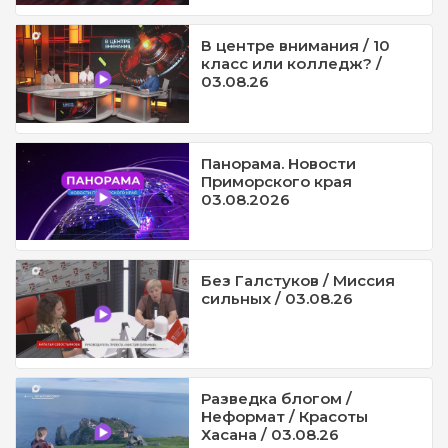
В центре внимания / 10
класс или колледж? /
03.08.26
Панорама. Новости
Приморского края
03.08.2026
Без Галстуков / Миссия
сильных / 03.08.26
Разведка блогом /
Неформат / Красоты
Хасана / 03.08.26