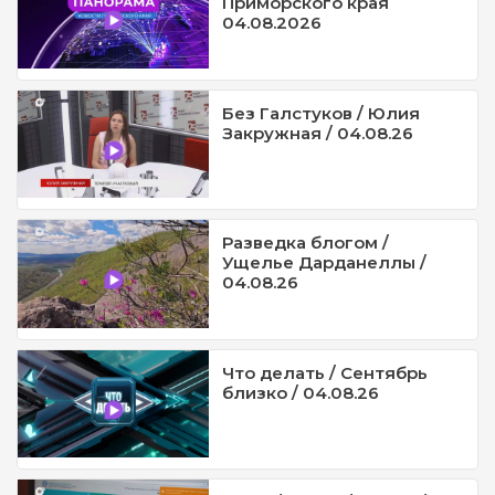
Приморского края
04.08.2026
Без Галстуков / Юлия
Закружная / 04.08.26
Разведка блогом /
Ущелье Дарданеллы /
04.08.26
Что делать / Сентябрь
близко / 04.08.26