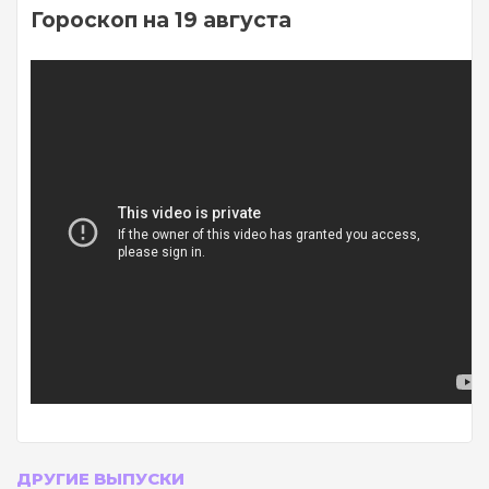
Гороскоп на 19 августа
ДРУГИЕ ВЫПУСКИ