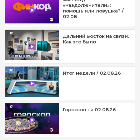
«Раздолжнители»:
помощь или ловушка? /
02.08
Дальний Восток на связи.
Как это было
Итог недели / 02.08.26
Гороскоп на 02.08.26