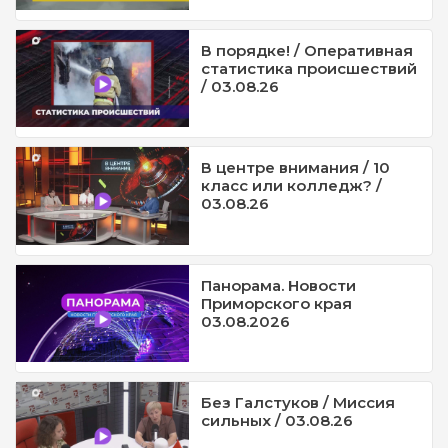
В порядке! / Оперативная
статистика происшествий
/ 03.08.26
В центре внимания / 10
класс или колледж? /
03.08.26
Панорама. Новости
Приморского края
03.08.2026
Без Галстуков / Миссия
сильных / 03.08.26