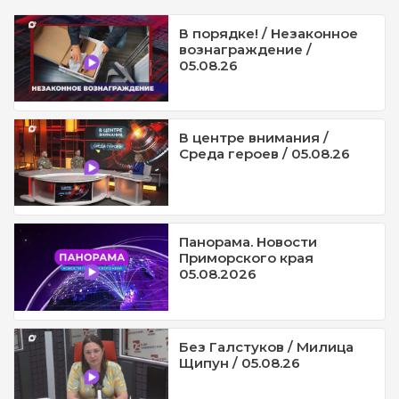
В порядке! / Незаконное
вознаграждение /
05.08.26
В центре внимания /
Среда героев / 05.08.26
Панорама. Новости
Приморского края
05.08.2026
Без Галстуков / Милица
Щипун / 05.08.26