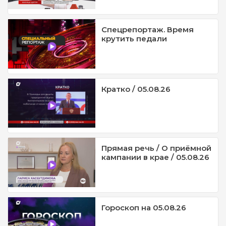
Спецрепортаж. Время
крутить педали
Кратко / 05.08.26
Прямая речь / О приёмной
кампании в крае / 05.08.26
Гороскоп на 05.08.26