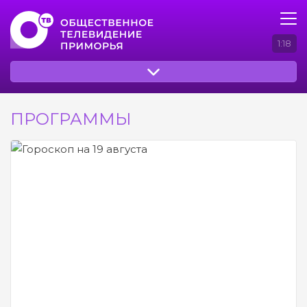
1:18
ПРОГРАММЫ