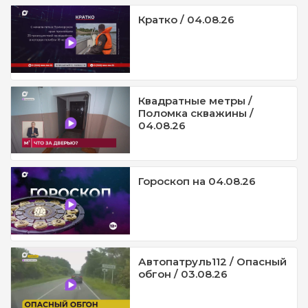
Кратко / 04.08.26
Квадратные метры /
Поломка скважины /
04.08.26
Гороскоп на 04.08.26
Автопатруль112 / Опасный
обгон / 03.08.26